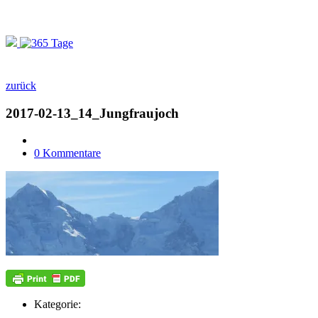
zurück
2017-02-13_14_Jungfraujoch
0 Kommentare
Kategorie: