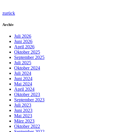
zurück
Archiv
Juli 2026
Juni 2026
April 2026
Oktober 2025
September 2025
Juli 2025
Oktober 2024
Juli 2024
Juni 2024
Mai 2024
April 2024
Oktober 2023
September 2023
Juli 2023
Juni 2023
Mai 2023
März 2023
Oktober 2022
September 2022