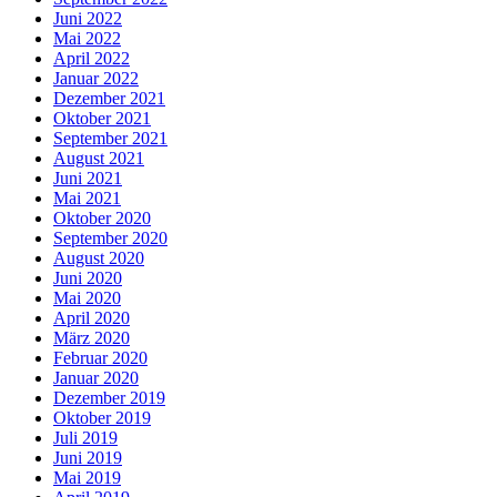
Juni 2022
Mai 2022
April 2022
Januar 2022
Dezember 2021
Oktober 2021
September 2021
August 2021
Juni 2021
Mai 2021
Oktober 2020
September 2020
August 2020
Juni 2020
Mai 2020
April 2020
März 2020
Februar 2020
Januar 2020
Dezember 2019
Oktober 2019
Juli 2019
Juni 2019
Mai 2019