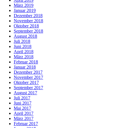
April 2019
März 2019
Januar 2019
Dezember 2018
November 2018
Oktober 2018
September 2018
August 2018
Juli 2018
Juni 2018
April 2018
März 2018
Februar 2018
Januar 2018
Dezember 2017
November 2017
Oktober 2017
September 2017
August 2017
Juli 2017
Juni 2017
Mai 2017
April 2017
März 2017
Februar 2017