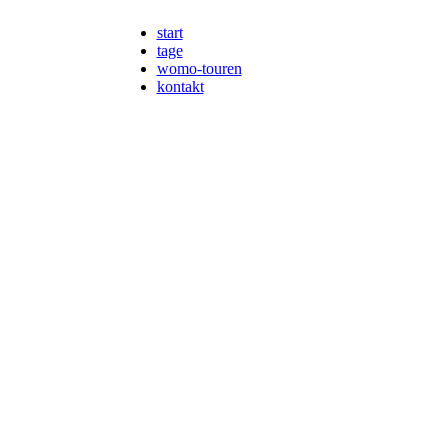
start
tage
womo-touren
kontakt