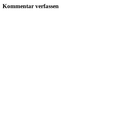
Kommentar verfassen