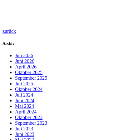
zurück
Archiv
Juli 2026
Juni 2026
April 2026
Oktober 2025
September 2025
Juli 2025
Oktober 2024
Juli 2024
Juni 2024
Mai 2024
April 2024
Oktober 2023
September 2023
Juli 2023
Juni 2023
Mai 2023