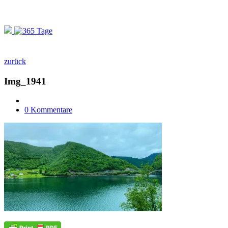
zurück
Img_1941
0 Kommentare