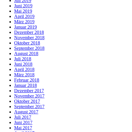
Juli 2019
Juni 2019
Mai 2019
April 2019
März 2019
Januar 2019
Dezember 2018
November 2018
Oktober 2018
September 2018
August 2018
Juli 2018
Juni 2018
April 2018
März 2018
Februar 2018
Januar 2018
Dezember 2017
November 2017
Oktober 2017
September 2017
August 2017
Juli 2017
Juni 2017
Mai 2017