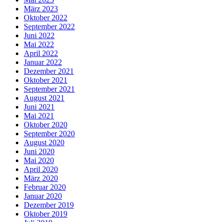
März 2023
Oktober 2022
September 2022
Juni 2022
Mai 2022
April 2022
Januar 2022
Dezember 2021
Oktober 2021
September 2021
August 2021
Juni 2021
Mai 2021
Oktober 2020
September 2020
August 2020
Juni 2020
Mai 2020
April 2020
März 2020
Februar 2020
Januar 2020
Dezember 2019
Oktober 2019