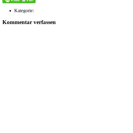
Kategorie:
Kommentar verfassen