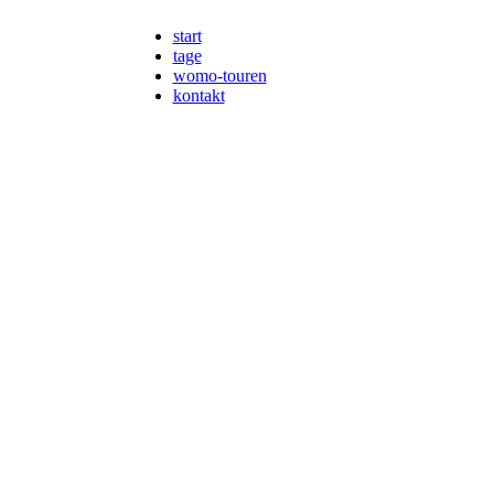
start
tage
womo-touren
kontakt