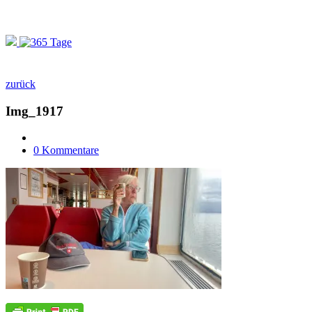
zurück
Img_1917
0 Kommentare