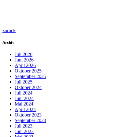
zurück
Archiv
Juli 2026
Juni 2026
April 2026
Oktober 2025
September 2025
Juli 2025
Oktober 2024
Juli 2024
Juni 2024
Mai 2024
April 2024
Oktober 2023
September 2023
Juli 2023
Juni 2023
Mai 2023