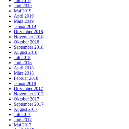
Juli 2019
Juni 2019
Mai 2019
April 2019
März 2019
Januar 2019
Dezember 2018
November 2018
Oktober 2018
September 2018
August 2018
Juli 2018
Juni 2018
April 2018
März 2018
Februar 2018
Januar 2018
Dezember 2017
November 2017
Oktober 2017
September 2017
August 2017
Juli 2017
Juni 2017
Mai 2017