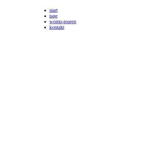
start
tage
womo-touren
kontakt