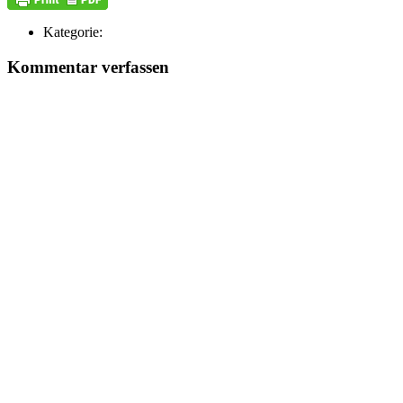
Kategorie:
Kommentar verfassen