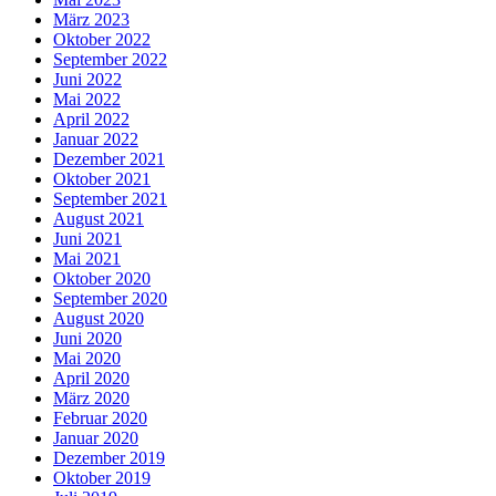
März 2023
Oktober 2022
September 2022
Juni 2022
Mai 2022
April 2022
Januar 2022
Dezember 2021
Oktober 2021
September 2021
August 2021
Juni 2021
Mai 2021
Oktober 2020
September 2020
August 2020
Juni 2020
Mai 2020
April 2020
März 2020
Februar 2020
Januar 2020
Dezember 2019
Oktober 2019