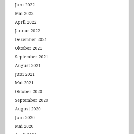
Juni 2022
Mai 2022
April 2022
Januar 2022
Dezember 2021
Oktober 2021
September 2021
August 2021
Juni 2021
Mai 2021
Oktober 2020
September 2020
August 2020
Juni 2020
Mai 2020