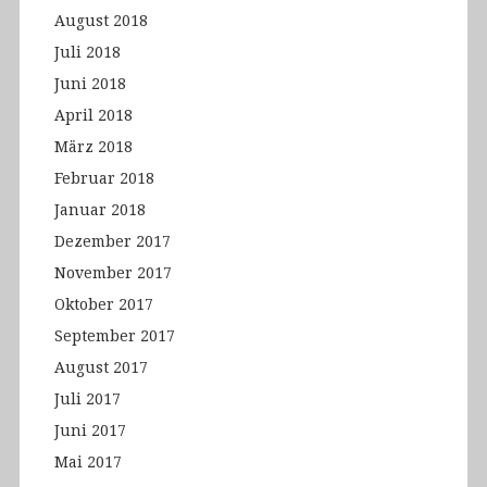
August 2018
Juli 2018
Juni 2018
April 2018
März 2018
Februar 2018
Januar 2018
Dezember 2017
November 2017
Oktober 2017
September 2017
August 2017
Juli 2017
Juni 2017
Mai 2017