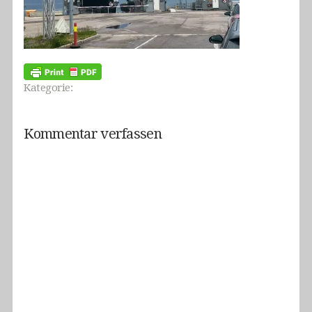
Kategorie:
Kommentar verfassen