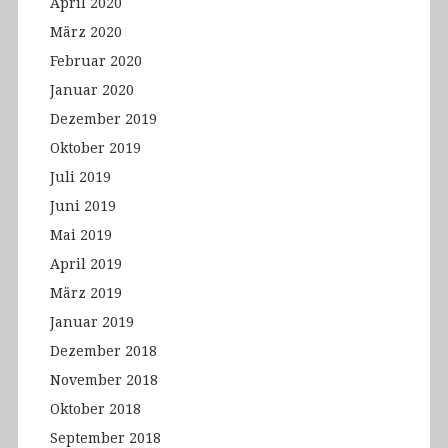
April 2020
März 2020
Februar 2020
Januar 2020
Dezember 2019
Oktober 2019
Juli 2019
Juni 2019
Mai 2019
April 2019
März 2019
Januar 2019
Dezember 2018
November 2018
Oktober 2018
September 2018