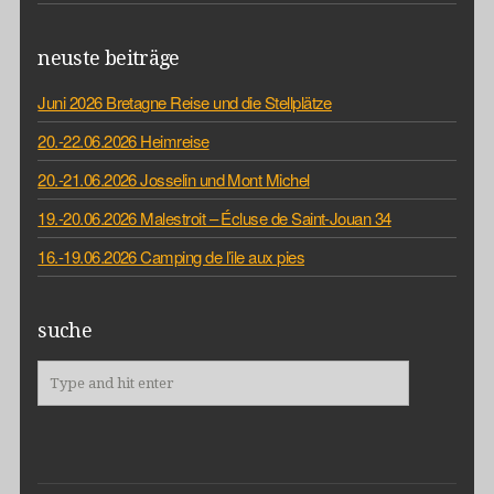
neuste beiträge
Juni 2026 Bretagne Reise und die Stellplätze
20.-22.06.2026 Heimreise
20.-21.06.2026 Josselin und Mont Michel
19.-20.06.2026 Malestroit – Écluse de Saint-Jouan 34
16.-19.06.2026 Camping de l’ile aux pies
suche