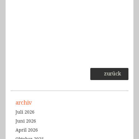
zurück
archiv
Juli 2026
Juni 2026
April 2026