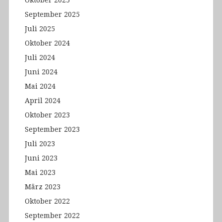
Oktober 2025
September 2025
Juli 2025
Oktober 2024
Juli 2024
Juni 2024
Mai 2024
April 2024
Oktober 2023
September 2023
Juli 2023
Juni 2023
Mai 2023
März 2023
Oktober 2022
September 2022