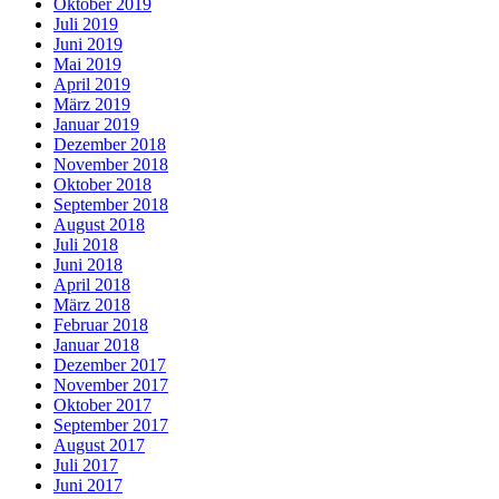
Oktober 2019
Juli 2019
Juni 2019
Mai 2019
April 2019
März 2019
Januar 2019
Dezember 2018
November 2018
Oktober 2018
September 2018
August 2018
Juli 2018
Juni 2018
April 2018
März 2018
Februar 2018
Januar 2018
Dezember 2017
November 2017
Oktober 2017
September 2017
August 2017
Juli 2017
Juni 2017