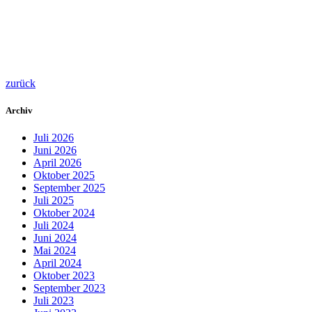
zurück
Archiv
Juli 2026
Juni 2026
April 2026
Oktober 2025
September 2025
Juli 2025
Oktober 2024
Juli 2024
Juni 2024
Mai 2024
April 2024
Oktober 2023
September 2023
Juli 2023