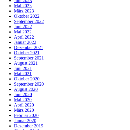
Juni 2023
Mai 2023
März 2023
Oktober 2022
September 2022
Juni 2022
Mai 2022
April 2022
Januar 2022
Dezember 2021
Oktober 2021
September 2021
August 2021
Juni 2021
Mai 2021
Oktober 2020
September 2020
August 2020
Juni 2020
Mai 2020
April 2020
März 2020
Februar 2020
Januar 2020
Dezember 2019