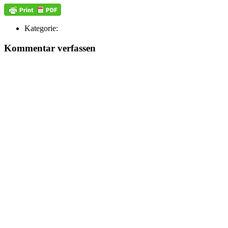
Kategorie:
Kommentar verfassen