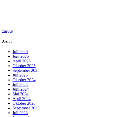
zurück
Archiv
Juli 2026
Juni 2026
April 2026
Oktober 2025
September 2025
Juli 2025
Oktober 2024
Juli 2024
Juni 2024
Mai 2024
April 2024
Oktober 2023
September 2023
Juli 2023