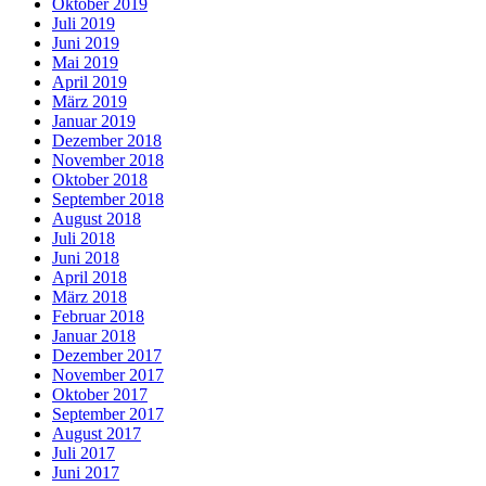
Oktober 2019
Juli 2019
Juni 2019
Mai 2019
April 2019
März 2019
Januar 2019
Dezember 2018
November 2018
Oktober 2018
September 2018
August 2018
Juli 2018
Juni 2018
April 2018
März 2018
Februar 2018
Januar 2018
Dezember 2017
November 2017
Oktober 2017
September 2017
August 2017
Juli 2017
Juni 2017