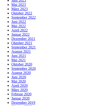
Juni 2023
Mai 2023
März 2023
Oktober 2022
September 2022
Juni 2022
Mai 2022
April 2022
Januar 2022
Dezember 2021
Oktober 2021
September 2021
August 2021
Juni 2021
Mai 2021
Oktober 2020
September 2020
August 2020
Juni 2020
Mai 2020
April 2020
März 2020
Februar 2020
Januar 2020
Dezember 2019