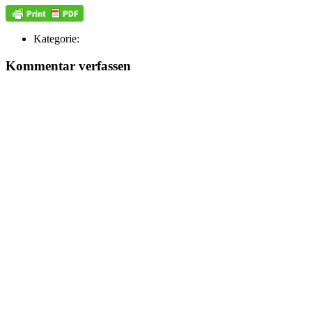
Kategorie:
Kommentar verfassen