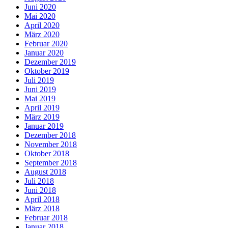
Juni 2020
Mai 2020
April 2020
März 2020
Februar 2020
Januar 2020
Dezember 2019
Oktober 2019
Juli 2019
Juni 2019
Mai 2019
April 2019
März 2019
Januar 2019
Dezember 2018
November 2018
Oktober 2018
September 2018
August 2018
Juli 2018
Juni 2018
April 2018
März 2018
Februar 2018
Januar 2018