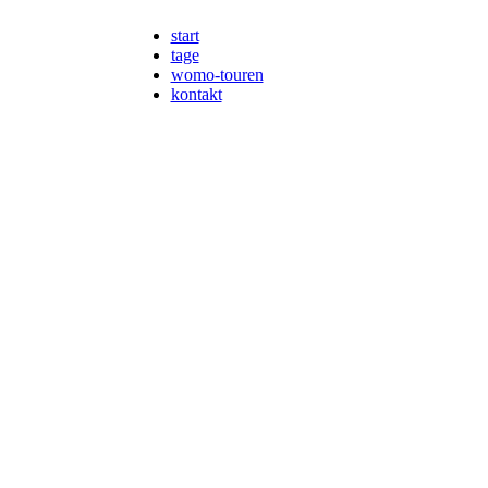
start
tage
womo-touren
kontakt