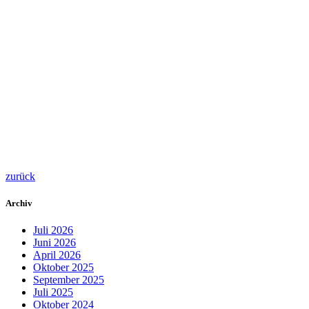
zurück
Archiv
Juli 2026
Juni 2026
April 2026
Oktober 2025
September 2025
Juli 2025
Oktober 2024