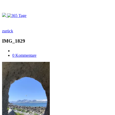
zurück
IMG_1829
0 Kommentare