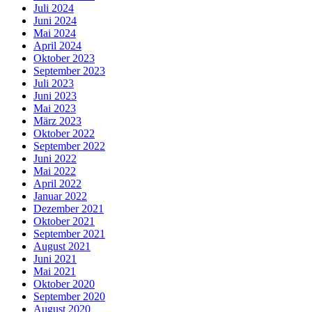
Juli 2024
Juni 2024
Mai 2024
April 2024
Oktober 2023
September 2023
Juli 2023
Juni 2023
Mai 2023
März 2023
Oktober 2022
September 2022
Juni 2022
Mai 2022
April 2022
Januar 2022
Dezember 2021
Oktober 2021
September 2021
August 2021
Juni 2021
Mai 2021
Oktober 2020
September 2020
August 2020