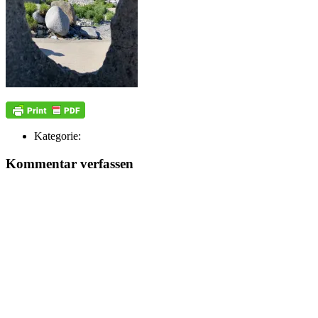
Kategorie:
Kommentar verfassen