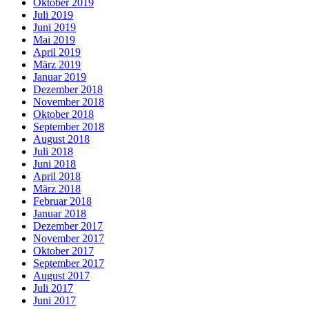
Oktober 2019
Juli 2019
Juni 2019
Mai 2019
April 2019
März 2019
Januar 2019
Dezember 2018
November 2018
Oktober 2018
September 2018
August 2018
Juli 2018
Juni 2018
April 2018
März 2018
Februar 2018
Januar 2018
Dezember 2017
November 2017
Oktober 2017
September 2017
August 2017
Juli 2017
Juni 2017