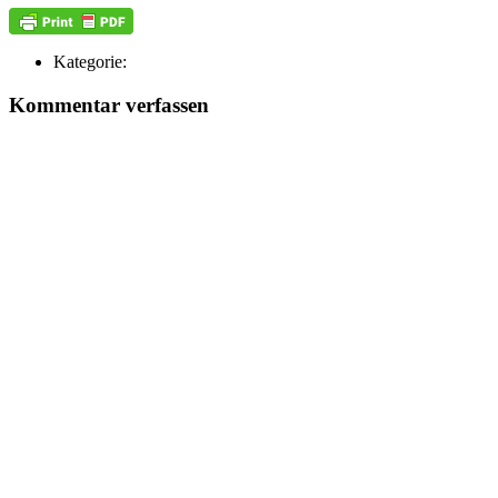
Kategorie:
Kommentar verfassen