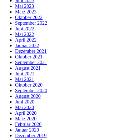
Juni 2023
Mai 2023
März 2023
Oktober 2022
September 2022
Juni 2022
Mai 2022
April 2022
Januar 2022
Dezember 2021
Oktober 2021
September 2021
August 2021
Juni 2021
Mai 2021
Oktober 2020
September 2020
August 2020
Juni 2020
Mai 2020
April 2020
März 2020
Februar 2020
Januar 2020
Dezember 2019