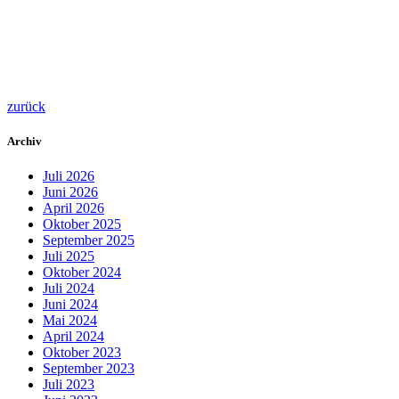
zurück
Archiv
Juli 2026
Juni 2026
April 2026
Oktober 2025
September 2025
Juli 2025
Oktober 2024
Juli 2024
Juni 2024
Mai 2024
April 2024
Oktober 2023
September 2023
Juli 2023