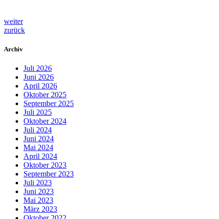
weiter
zurück
Archiv
Juli 2026
Juni 2026
April 2026
Oktober 2025
September 2025
Juli 2025
Oktober 2024
Juli 2024
Juni 2024
Mai 2024
April 2024
Oktober 2023
September 2023
Juli 2023
Juni 2023
Mai 2023
März 2023
Oktober 2022