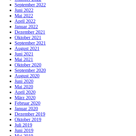
September 2022
Juni 2022
Mai 2022
April 2022
Januar 2022
Dezember 2021
Oktober 2021
September 2021
August 2021
Juni 2021
Mai 2021
Oktober 2020
September 2020
August 2020
Juni 2020
Mai 2020
April 2020
März 2020
Februar 2020
Januar 2020
Dezember 2019
Oktober 2019
Juli 2019
Juni 2019
Mai 2019