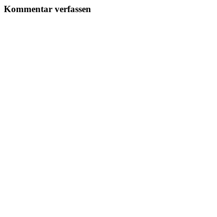
Kommentar verfassen