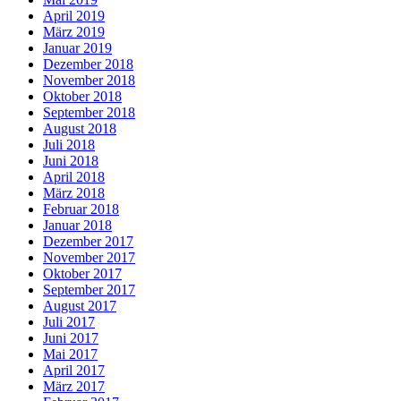
April 2019
März 2019
Januar 2019
Dezember 2018
November 2018
Oktober 2018
September 2018
August 2018
Juli 2018
Juni 2018
April 2018
März 2018
Februar 2018
Januar 2018
Dezember 2017
November 2017
Oktober 2017
September 2017
August 2017
Juli 2017
Juni 2017
Mai 2017
April 2017
März 2017