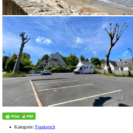
Kategorie:
Frankreich