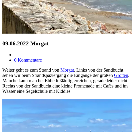
09.06.2022 Morgat
0 Kommentare
Weiter geht es zum Strand von
Morgat
. Links von der Sandbucht
sehen wir beim Strandspaziergang die Eingänge der großen
Grotten
.
Manche kann man bei Ebbe fußläufig erreichen, gerade leider nicht.
Rechts von der Sandbucht eine kleine Promenade mit Cafés und im
Wasser eine Segelschule mit Kiddies.