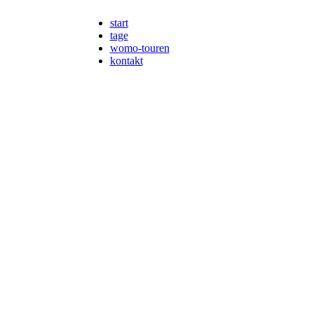
start
tage
womo-touren
kontakt