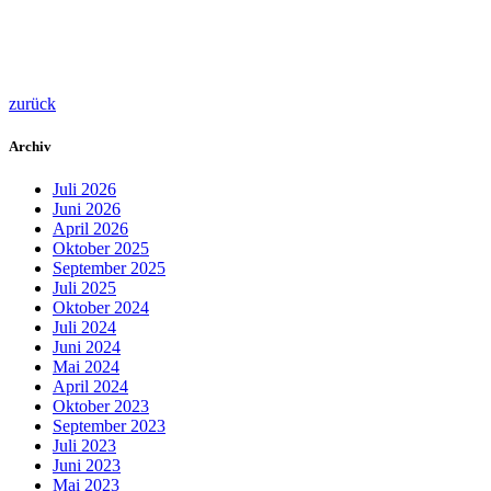
zurück
Archiv
Juli 2026
Juni 2026
April 2026
Oktober 2025
September 2025
Juli 2025
Oktober 2024
Juli 2024
Juni 2024
Mai 2024
April 2024
Oktober 2023
September 2023
Juli 2023
Juni 2023
Mai 2023