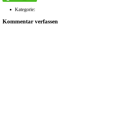
Kategorie:
Kommentar verfassen