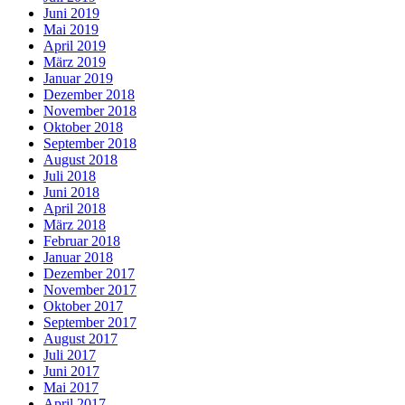
Juni 2019
Mai 2019
April 2019
März 2019
Januar 2019
Dezember 2018
November 2018
Oktober 2018
September 2018
August 2018
Juli 2018
Juni 2018
April 2018
März 2018
Februar 2018
Januar 2018
Dezember 2017
November 2017
Oktober 2017
September 2017
August 2017
Juli 2017
Juni 2017
Mai 2017
April 2017