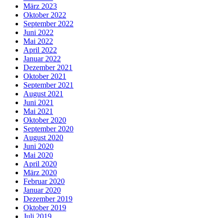
März 2023
Oktober 2022
September 2022
Juni 2022
Mai 2022
April 2022
Januar 2022
Dezember 2021
Oktober 2021
September 2021
August 2021
Juni 2021
Mai 2021
Oktober 2020
September 2020
August 2020
Juni 2020
Mai 2020
April 2020
März 2020
Februar 2020
Januar 2020
Dezember 2019
Oktober 2019
Juli 2019