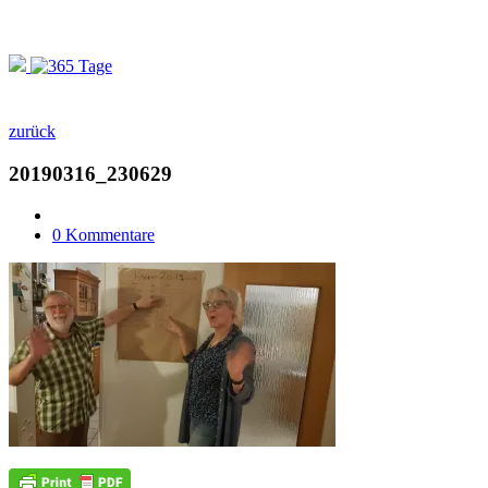
zurück
20190316_230629
0 Kommentare