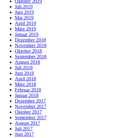
Oktober 2019
Juli 2019
Juni 2019
Mai 2019
April 2019
März 2019
Januar 2019
Dezember 2018
November 2018
Oktober 2018
September 2018
August 2018
Juli 2018
Juni 2018
April 2018
März 2018
Februar 2018
Januar 2018
Dezember 2017
November 2017
Oktober 2017
September 2017
August 2017
Juli 2017
Juni 2017