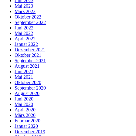
Juni 2023
Mai 2023
März 2023
Oktober 2022
September 2022
Juni 2022
Mai 2022
April 2022
Januar 2022
Dezember 2021
Oktober 2021
September 2021
August 2021
Juni 2021
Mai 2021
Oktober 2020
September 2020
August 2020
Juni 2020
Mai 2020
April 2020
März 2020
Februar 2020
Januar 2020
Dezember 2019