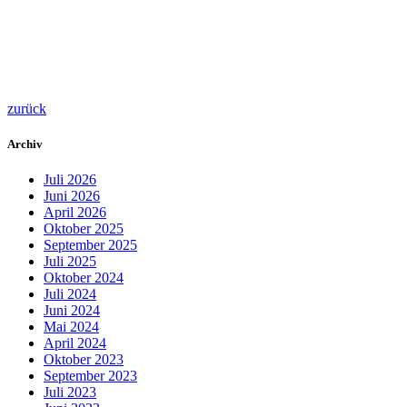
zurück
Archiv
Juli 2026
Juni 2026
April 2026
Oktober 2025
September 2025
Juli 2025
Oktober 2024
Juli 2024
Juni 2024
Mai 2024
April 2024
Oktober 2023
September 2023
Juli 2023