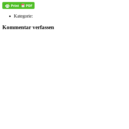
Kategorie:
Kommentar verfassen