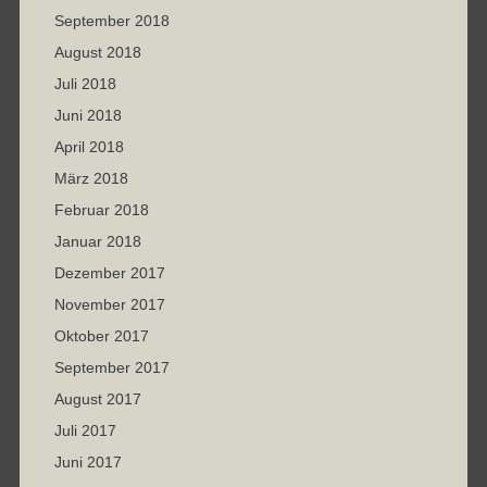
September 2018
August 2018
Juli 2018
Juni 2018
April 2018
März 2018
Februar 2018
Januar 2018
Dezember 2017
November 2017
Oktober 2017
September 2017
August 2017
Juli 2017
Juni 2017