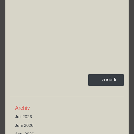
zurück
Archiv
Juli 2026
Juni 2026