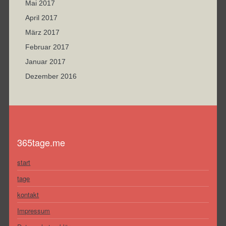
Mai 2017
April 2017
März 2017
Februar 2017
Januar 2017
Dezember 2016
365tage.me
start
tage
kontakt
Impressum