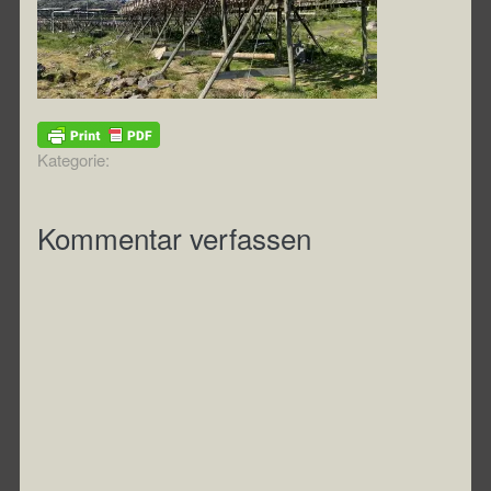
Kategorie:
Kommentar verfassen