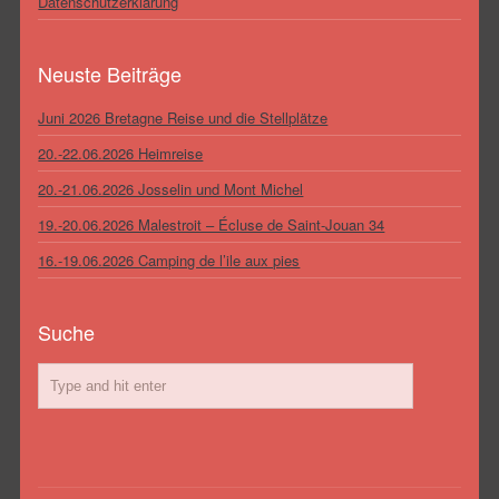
Datenschutzerklärung
Neuste Beiträge
Juni 2026 Bretagne Reise und die Stellplätze
20.-22.06.2026 Heimreise
20.-21.06.2026 Josselin und Mont Michel
19.-20.06.2026 Malestroit – Écluse de Saint-Jouan 34
16.-19.06.2026 Camping de l’ile aux pies
Suche