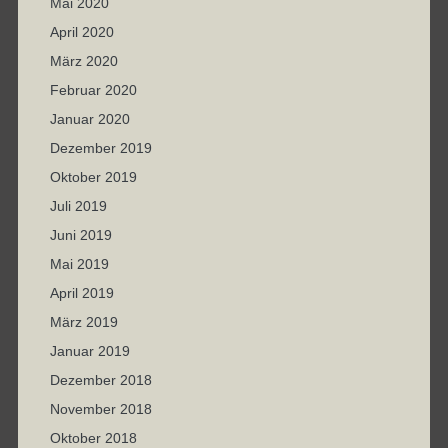
Mai 2020
April 2020
März 2020
Februar 2020
Januar 2020
Dezember 2019
Oktober 2019
Juli 2019
Juni 2019
Mai 2019
April 2019
März 2019
Januar 2019
Dezember 2018
November 2018
Oktober 2018