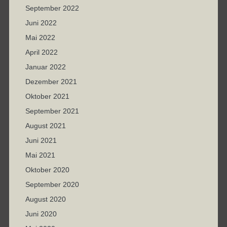
September 2022
Juni 2022
Mai 2022
April 2022
Januar 2022
Dezember 2021
Oktober 2021
September 2021
August 2021
Juni 2021
Mai 2021
Oktober 2020
September 2020
August 2020
Juni 2020