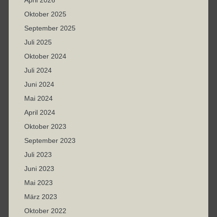
April 2026
Oktober 2025
September 2025
Juli 2025
Oktober 2024
Juli 2024
Juni 2024
Mai 2024
April 2024
Oktober 2023
September 2023
Juli 2023
Juni 2023
Mai 2023
März 2023
Oktober 2022