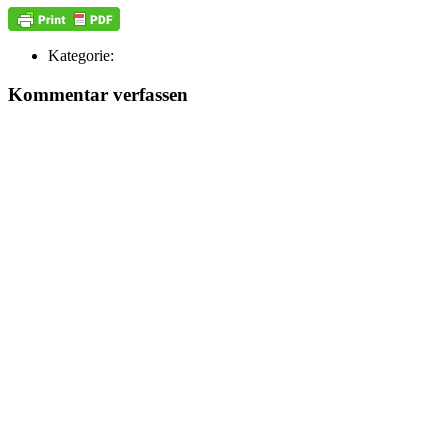
Kategorie:
Kommentar verfassen