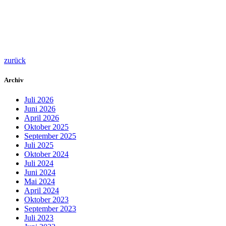
zurück
Archiv
Juli 2026
Juni 2026
April 2026
Oktober 2025
September 2025
Juli 2025
Oktober 2024
Juli 2024
Juni 2024
Mai 2024
April 2024
Oktober 2023
September 2023
Juli 2023