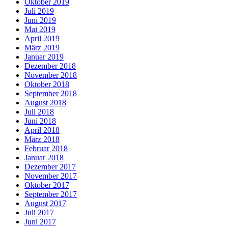
Oktober 2019
Juli 2019
Juni 2019
Mai 2019
April 2019
März 2019
Januar 2019
Dezember 2018
November 2018
Oktober 2018
September 2018
August 2018
Juli 2018
Juni 2018
April 2018
März 2018
Februar 2018
Januar 2018
Dezember 2017
November 2017
Oktober 2017
September 2017
August 2017
Juli 2017
Juni 2017