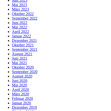
Juni 2023
Mai 2023
März 2023
Oktober 2022
September 2022
Juni 2022
Mai 2022
April 2022
Januar 2022
Dezember 2021
Oktober 2021
September 2021
August 2021
Juni 2021
Mai 2021
Oktober 2020
September 2020
August 2020
Juni 2020
Mai 2020
April 2020
März 2020
Februar 2020
Januar 2020
Dezember 2019