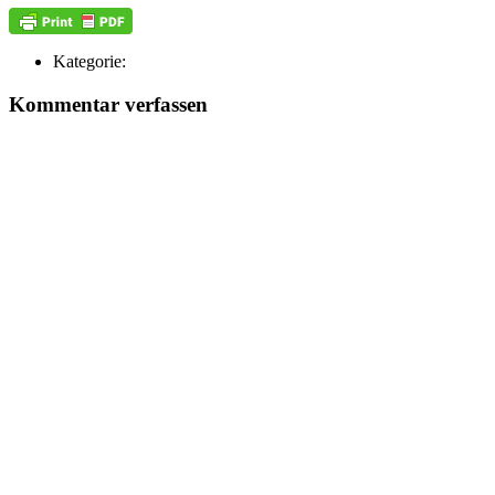
Kategorie:
Kommentar verfassen