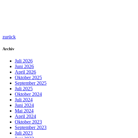
zurück
Archiv
Juli 2026
Juni 2026
April 2026
Oktober 2025
September 2025
Juli 2025
Oktober 2024
Juli 2024
Juni 2024
Mai 2024
April 2024
Oktober 2023
September 2023
Juli 2023