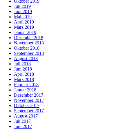
Oktober 2019
Juli 2019
Juni 2019
Mai 2019
April 2019
März 2019
Januar 2019
Dezember 2018
November 2018
Oktober 2018
September 2018
August 2018
Juli 2018
Juni 2018
April 2018
März 2018
Februar 2018
Januar 2018
Dezember 2017
November 2017
Oktober 2017
September 2017
August 2017
Juli 2017
Juni 2017