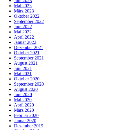
Juni 2023
Mai 2023
März 2023
Oktober 2022
September 2022
Juni 2022
Mai 2022
April 2022
Januar 2022
Dezember 2021
Oktober 2021
September 2021
August 2021
Juni 2021
Mai 2021
Oktober 2020
September 2020
August 2020
Juni 2020
Mai 2020
April 2020
März 2020
Februar 2020
Januar 2020
Dezember 2019