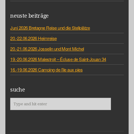
neuste beiträge
Juni 2026 Bretagne Reise und die Stellplätze
20.-22.06.2026 Heimreise
20.-21.06.2026 Josselin und Mont Michel
19.-20.06.2026 Malestroit – Écluse de Saint-Jouan 34
16.-19.06.2026 Camping de l’ile aux pies
suche