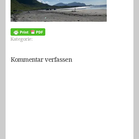
Kategorie:
Kommentar verfassen