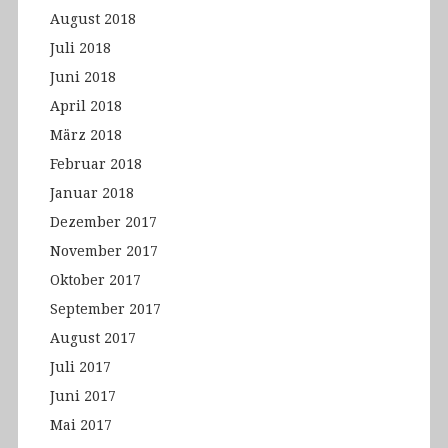
August 2018
Juli 2018
Juni 2018
April 2018
März 2018
Februar 2018
Januar 2018
Dezember 2017
November 2017
Oktober 2017
September 2017
August 2017
Juli 2017
Juni 2017
Mai 2017