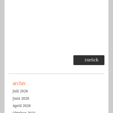
zurück
archiv
Juli 2026
Juni 2026
April 2026