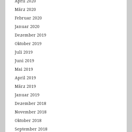
April 2020
März 2020
Februar 2020
Januar 2020
Dezember 2019
Oktober 2019
Juli 2019
Juni 2019
Mai 2019
April 2019
März 2019
Januar 2019
Dezember 2018
November 2018
Oktober 2018
September 2018