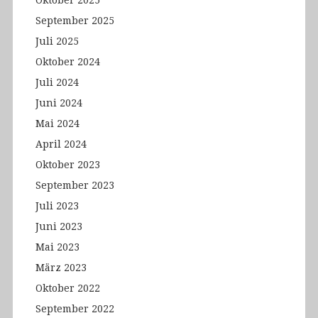
Oktober 2025
September 2025
Juli 2025
Oktober 2024
Juli 2024
Juni 2024
Mai 2024
April 2024
Oktober 2023
September 2023
Juli 2023
Juni 2023
Mai 2023
März 2023
Oktober 2022
September 2022