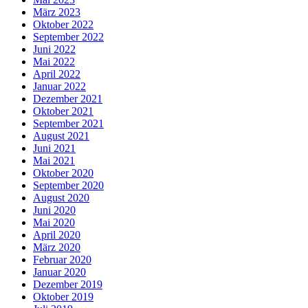
März 2023
Oktober 2022
September 2022
Juni 2022
Mai 2022
April 2022
Januar 2022
Dezember 2021
Oktober 2021
September 2021
August 2021
Juni 2021
Mai 2021
Oktober 2020
September 2020
August 2020
Juni 2020
Mai 2020
April 2020
März 2020
Februar 2020
Januar 2020
Dezember 2019
Oktober 2019