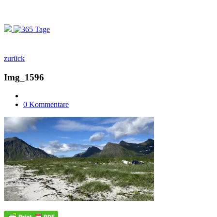
zurück
Img_1596
0 Kommentare