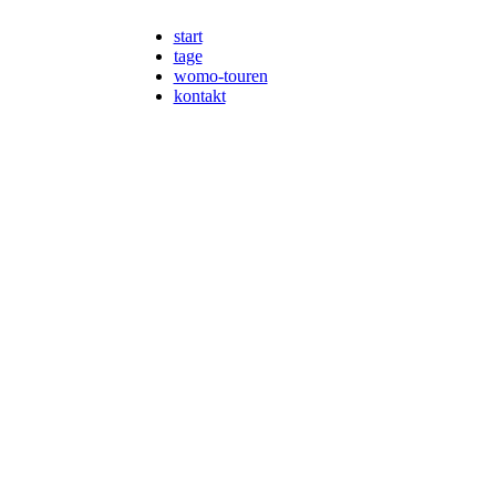
start
tage
womo-touren
kontakt