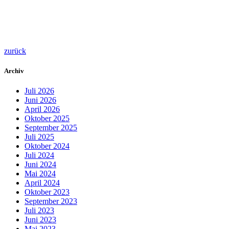
zurück
Archiv
Juli 2026
Juni 2026
April 2026
Oktober 2025
September 2025
Juli 2025
Oktober 2024
Juli 2024
Juni 2024
Mai 2024
April 2024
Oktober 2023
September 2023
Juli 2023
Juni 2023
Mai 2023