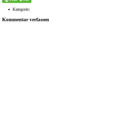
Kategorie:
Kommentar verfassen