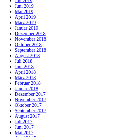
Juli 2019
Juni 2019
Mai 2019
April 2019
März 2019
Januar 2019
Dezember 2018
November 2018
Oktober 2018
September 2018
August 2018
Juli 2018
Juni 2018
April 2018
März 2018
Februar 2018
Januar 2018
Dezember 2017
November 2017
Oktober 2017
September 2017
August 2017
Juli 2017
Juni 2017
Mai 2017