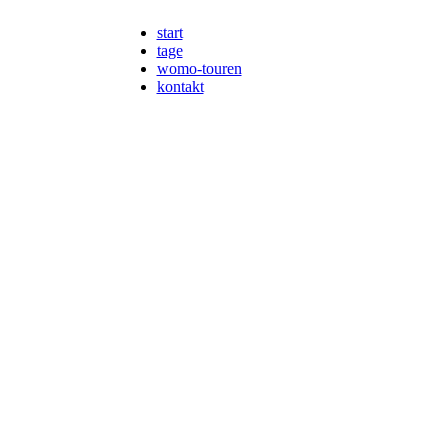
start
tage
womo-touren
kontakt