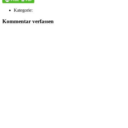
Kategorie:
Kommentar verfassen