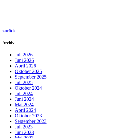
zurück
Archiv
Juli 2026
Juni 2026
April 2026
Oktober 2025
September 2025
Juli 2025
Oktober 2024
Juli 2024
Juni 2024
Mai 2024
April 2024
Oktober 2023
September 2023
Juli 2023
Juni 2023
Mai 2023