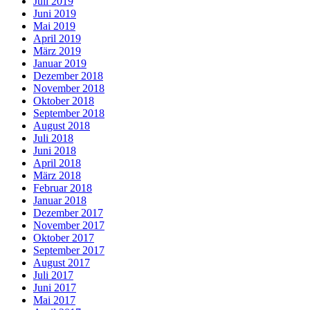
Juli 2019
Juni 2019
Mai 2019
April 2019
März 2019
Januar 2019
Dezember 2018
November 2018
Oktober 2018
September 2018
August 2018
Juli 2018
Juni 2018
April 2018
März 2018
Februar 2018
Januar 2018
Dezember 2017
November 2017
Oktober 2017
September 2017
August 2017
Juli 2017
Juni 2017
Mai 2017