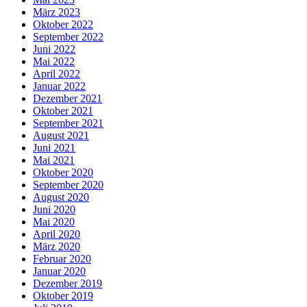
März 2023
Oktober 2022
September 2022
Juni 2022
Mai 2022
April 2022
Januar 2022
Dezember 2021
Oktober 2021
September 2021
August 2021
Juni 2021
Mai 2021
Oktober 2020
September 2020
August 2020
Juni 2020
Mai 2020
April 2020
März 2020
Februar 2020
Januar 2020
Dezember 2019
Oktober 2019