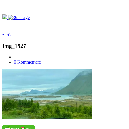
zurück
Img_1527
0 Kommentare