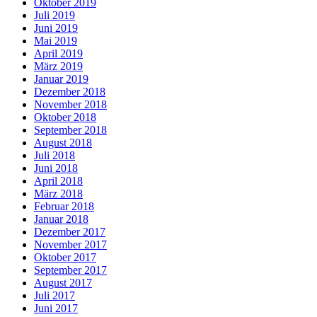
Oktober 2019
Juli 2019
Juni 2019
Mai 2019
April 2019
März 2019
Januar 2019
Dezember 2018
November 2018
Oktober 2018
September 2018
August 2018
Juli 2018
Juni 2018
April 2018
März 2018
Februar 2018
Januar 2018
Dezember 2017
November 2017
Oktober 2017
September 2017
August 2017
Juli 2017
Juni 2017