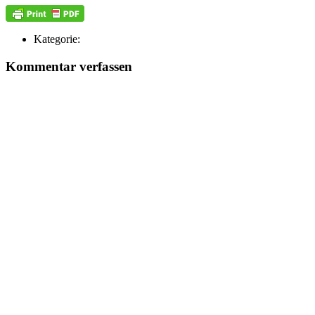
Kategorie:
Kommentar verfassen