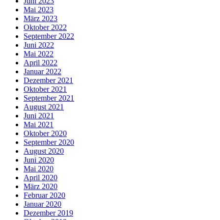
Juni 2023
Mai 2023
März 2023
Oktober 2022
September 2022
Juni 2022
Mai 2022
April 2022
Januar 2022
Dezember 2021
Oktober 2021
September 2021
August 2021
Juni 2021
Mai 2021
Oktober 2020
September 2020
August 2020
Juni 2020
Mai 2020
April 2020
März 2020
Februar 2020
Januar 2020
Dezember 2019