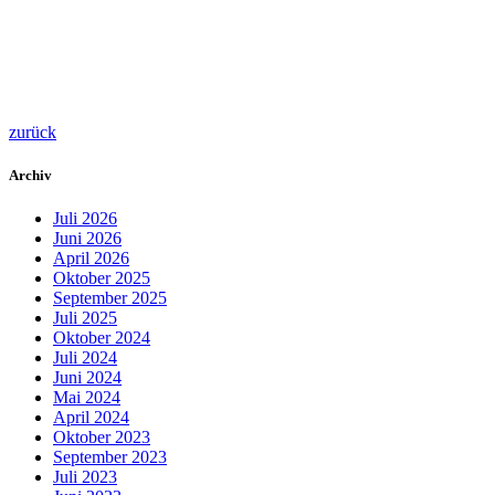
zurück
Archiv
Juli 2026
Juni 2026
April 2026
Oktober 2025
September 2025
Juli 2025
Oktober 2024
Juli 2024
Juni 2024
Mai 2024
April 2024
Oktober 2023
September 2023
Juli 2023