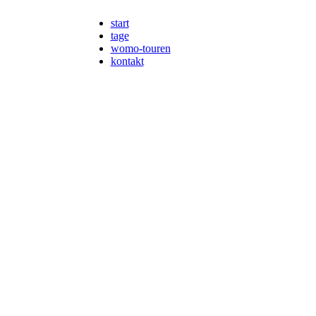
start
tage
womo-touren
kontakt