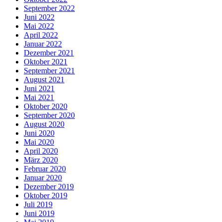
September 2022
Juni 2022
Mai 2022
April 2022
Januar 2022
Dezember 2021
Oktober 2021
September 2021
August 2021
Juni 2021
Mai 2021
Oktober 2020
September 2020
August 2020
Juni 2020
Mai 2020
April 2020
März 2020
Februar 2020
Januar 2020
Dezember 2019
Oktober 2019
Juli 2019
Juni 2019