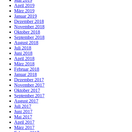
Mai 2019
April 2019
März 2019
Januar 2019
Dezember 2018
November 2018
Oktober 2018
September 2018
August 2018
Juli 2018
Juni 2018
April 2018
März 2018
Februar 2018
Januar 2018
Dezember 2017
November 2017
Oktober 2017
September 2017
August 2017
Juli 2017
Juni 2017
Mai 2017
April 2017
März 2017