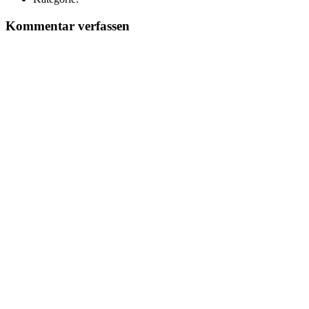
Kommentar verfassen