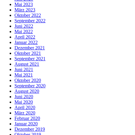
Mai 2023
März 2023
Oktober 2022
September 2022
Juni 2022
Mai 2022
April 2022
Januar 2022
Dezember 2021
Oktober 2021
September 2021
August 2021
Juni 2021
Mai 2021
Oktober 2020
September 2020
August 2020
Juni 2020
Mai 2020
April 2020
März 2020
Februar 2020
Januar 2020
Dezember 2019
Oktober 2019