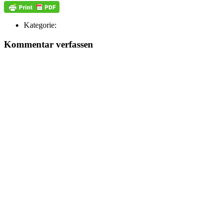
Kategorie:
Kommentar verfassen