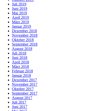
Juli 2019
Juni 2019
Mai 2019
April 2019
März 2019
Januar 2019
Dezember 2018
November 2018
Oktober 2018
September 2018
August 2018
Juli 2018
Juni 2018
April 2018
März 2018
Februar 2018
Januar 2018
Dezember 2017
November 2017
Oktober 2017
September 2017
August 2017
Juli 2017
Juni 2017