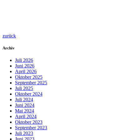
zurück
Archiv
Juli 2026
Juni 2026
April 2026
Oktober 2025
September 2025
Juli 2025
Oktober 2024
Juli 2024
Juni 2024
Mai 2024
April 2024
Oktober 2023
September 2023
Juli 2023
Juni 2023