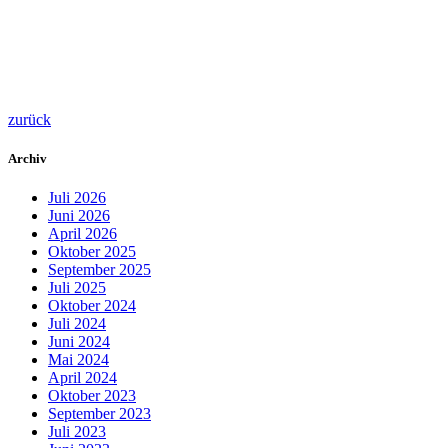
zurück
Archiv
Juli 2026
Juni 2026
April 2026
Oktober 2025
September 2025
Juli 2025
Oktober 2024
Juli 2024
Juni 2024
Mai 2024
April 2024
Oktober 2023
September 2023
Juli 2023