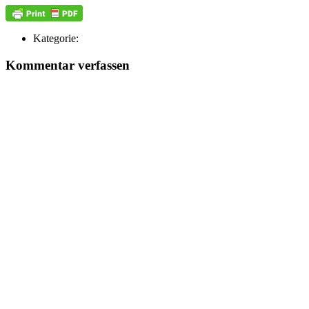
Kategorie:
Kommentar verfassen