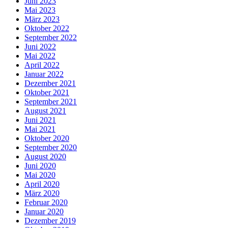
Juni 2023
Mai 2023
März 2023
Oktober 2022
September 2022
Juni 2022
Mai 2022
April 2022
Januar 2022
Dezember 2021
Oktober 2021
September 2021
August 2021
Juni 2021
Mai 2021
Oktober 2020
September 2020
August 2020
Juni 2020
Mai 2020
April 2020
März 2020
Februar 2020
Januar 2020
Dezember 2019