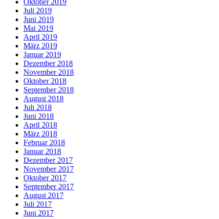
Oktober 2019
Juli 2019
Juni 2019
Mai 2019
April 2019
März 2019
Januar 2019
Dezember 2018
November 2018
Oktober 2018
September 2018
August 2018
Juli 2018
Juni 2018
April 2018
März 2018
Februar 2018
Januar 2018
Dezember 2017
November 2017
Oktober 2017
September 2017
August 2017
Juli 2017
Juni 2017