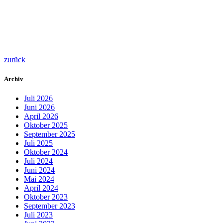
zurück
Archiv
Juli 2026
Juni 2026
April 2026
Oktober 2025
September 2025
Juli 2025
Oktober 2024
Juli 2024
Juni 2024
Mai 2024
April 2024
Oktober 2023
September 2023
Juli 2023