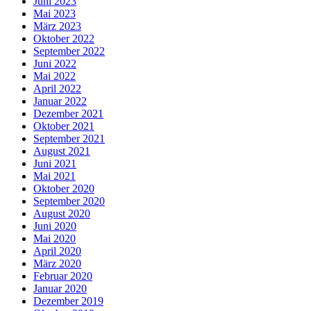
Juni 2023
Mai 2023
März 2023
Oktober 2022
September 2022
Juni 2022
Mai 2022
April 2022
Januar 2022
Dezember 2021
Oktober 2021
September 2021
August 2021
Juni 2021
Mai 2021
Oktober 2020
September 2020
August 2020
Juni 2020
Mai 2020
April 2020
März 2020
Februar 2020
Januar 2020
Dezember 2019