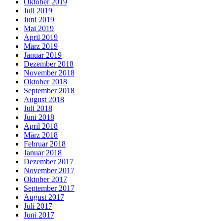
Oktober 2019
Juli 2019
Juni 2019
Mai 2019
April 2019
März 2019
Januar 2019
Dezember 2018
November 2018
Oktober 2018
September 2018
August 2018
Juli 2018
Juni 2018
April 2018
März 2018
Februar 2018
Januar 2018
Dezember 2017
November 2017
Oktober 2017
September 2017
August 2017
Juli 2017
Juni 2017