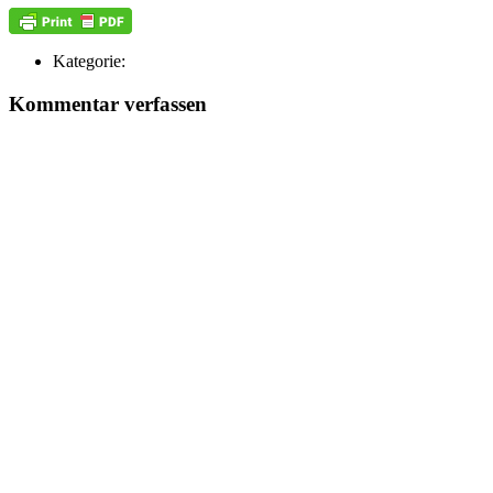
Kategorie:
Kommentar verfassen