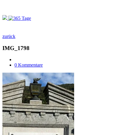
zurück
IMG_1798
0 Kommentare