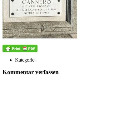
Kategorie:
Kommentar verfassen