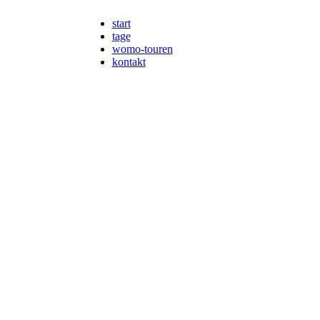
start
tage
womo-touren
kontakt