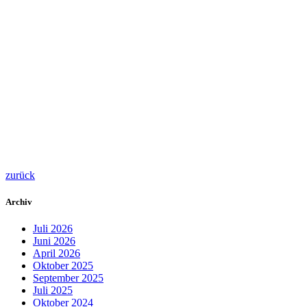
zurück
Archiv
Juli 2026
Juni 2026
April 2026
Oktober 2025
September 2025
Juli 2025
Oktober 2024