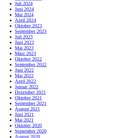
Juli 2024
Juni 2024
Mai 2024
April 2024
Oktober 2023
September 2023
Juli 2023
Juni 2023
Mai 2023
März 2023
Oktober 2022
September 2022
Juni 2022
Mai 2022
April 2022
Januar 2022
Dezember 2021
Oktober 2021
September 2021
August 2021
Juni 2021
Mai 2021
Oktober 2020
September 2020
August 2020