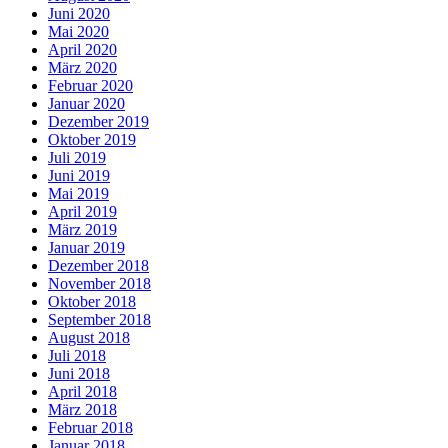
Juni 2020
Mai 2020
April 2020
März 2020
Februar 2020
Januar 2020
Dezember 2019
Oktober 2019
Juli 2019
Juni 2019
Mai 2019
April 2019
März 2019
Januar 2019
Dezember 2018
November 2018
Oktober 2018
September 2018
August 2018
Juli 2018
Juni 2018
April 2018
März 2018
Februar 2018
Januar 2018