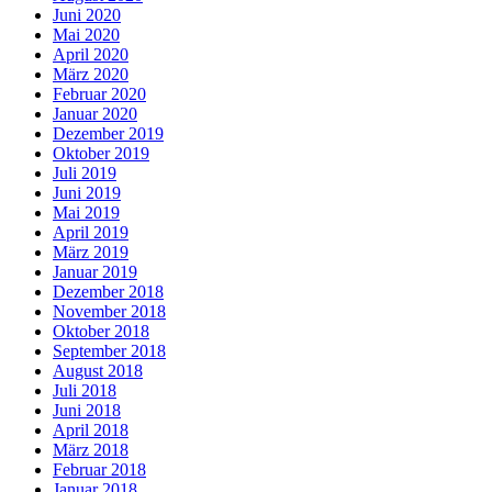
Juni 2020
Mai 2020
April 2020
März 2020
Februar 2020
Januar 2020
Dezember 2019
Oktober 2019
Juli 2019
Juni 2019
Mai 2019
April 2019
März 2019
Januar 2019
Dezember 2018
November 2018
Oktober 2018
September 2018
August 2018
Juli 2018
Juni 2018
April 2018
März 2018
Februar 2018
Januar 2018