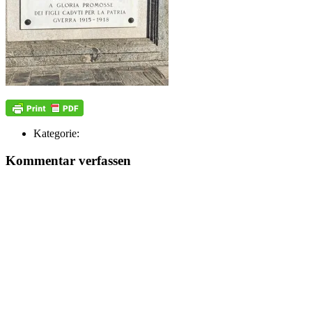
Kategorie:
Kommentar verfassen