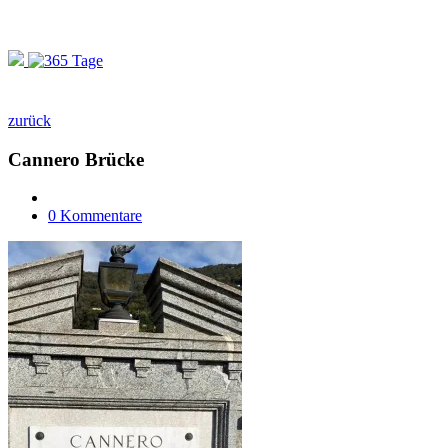
zurück
Cannero Brücke
0 Kommentare