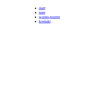
start
tage
womo-touren
kontakt