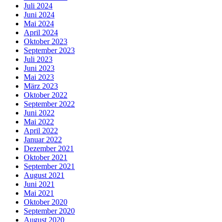
Juli 2024
Juni 2024
Mai 2024
April 2024
Oktober 2023
September 2023
Juli 2023
Juni 2023
Mai 2023
März 2023
Oktober 2022
September 2022
Juni 2022
Mai 2022
April 2022
Januar 2022
Dezember 2021
Oktober 2021
September 2021
August 2021
Juni 2021
Mai 2021
Oktober 2020
September 2020
August 2020