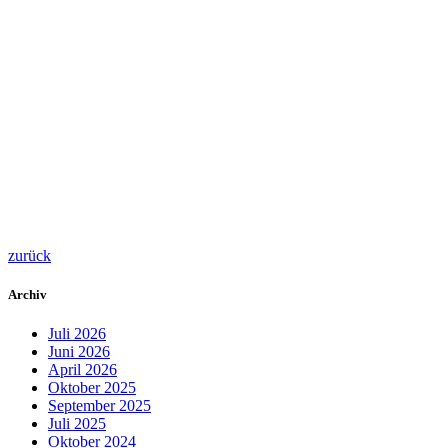
zurück
Archiv
Juli 2026
Juni 2026
April 2026
Oktober 2025
September 2025
Juli 2025
Oktober 2024