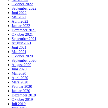
Oktober 2022
September 2022
Juni 2022
Mai 2022
April 2022
Januar 2022
Dezember 2021
Oktober 2021
September 2021
August 2021
Juni 2021
Mai 2021
Oktober 2020
September 2020
August 2020
Juni 2020
Mai 2020
April 2020
März 2020
Februar 2020
Januar 2020
Dezember 2019
Oktober 2019
Juli 2019