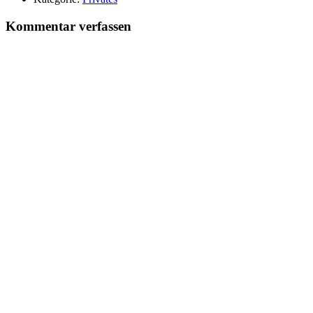
Kommentar verfassen