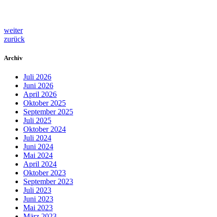
weiter
zurück
Archiv
Juli 2026
Juni 2026
April 2026
Oktober 2025
September 2025
Juli 2025
Oktober 2024
Juli 2024
Juni 2024
Mai 2024
April 2024
Oktober 2023
September 2023
Juli 2023
Juni 2023
Mai 2023
März 2023