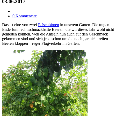
03.06.2017
0 Kommentare
Das ist eine von zwei
Felsenbirnen
in unserem Garten. Die tragen
Ende Juni recht schmackhafte Beeren, die wir dieses Jahr wohl nicht
genießen können, weil die Amseln nun auch auf den Geschmack
gekommen sind und sich jetzt schon um die noch gar nicht reifen
Beeren kloppen – reger Flugverkehr im Garten.