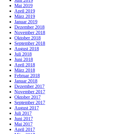
Juni 2019
Mai 2019
April 2019
März 2019
Januar 2019
Dezember 2018
November 2018
Oktober 2018
September 2018
August 2018
Juli 2018
Juni 2018
April 2018
März 2018
Februar 2018
Januar 2018
Dezember 2017
November 2017
Oktober 2017
September 2017
August 2017
Juli 2017
Juni 2017
Mai 2017
April 2017