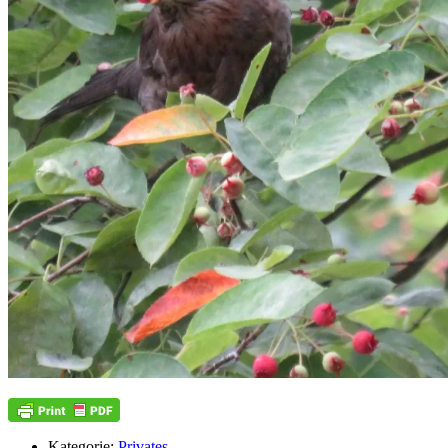
Kategorie:
Privates