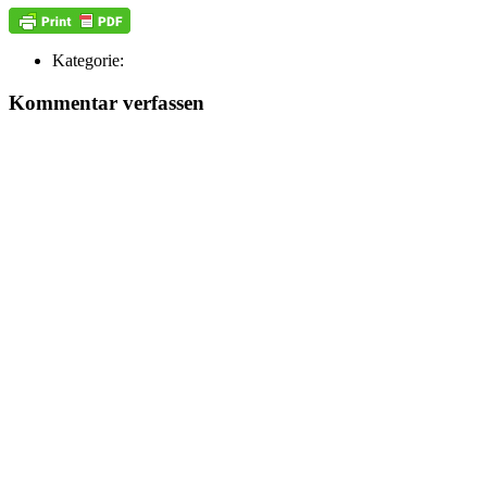
Kategorie:
Kommentar verfassen