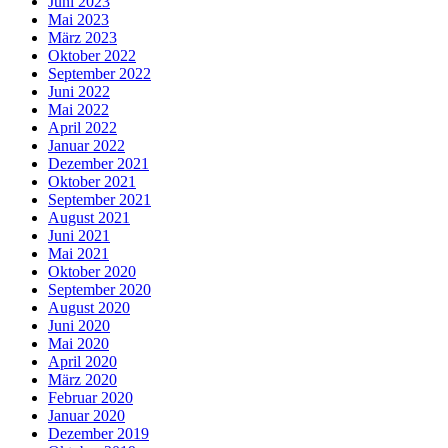
Juni 2023
Mai 2023
März 2023
Oktober 2022
September 2022
Juni 2022
Mai 2022
April 2022
Januar 2022
Dezember 2021
Oktober 2021
September 2021
August 2021
Juni 2021
Mai 2021
Oktober 2020
September 2020
August 2020
Juni 2020
Mai 2020
April 2020
März 2020
Februar 2020
Januar 2020
Dezember 2019