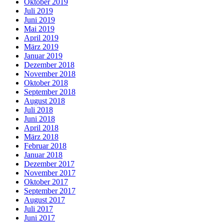
Oktober 2019
Juli 2019
Juni 2019
Mai 2019
April 2019
März 2019
Januar 2019
Dezember 2018
November 2018
Oktober 2018
September 2018
August 2018
Juli 2018
Juni 2018
April 2018
März 2018
Februar 2018
Januar 2018
Dezember 2017
November 2017
Oktober 2017
September 2017
August 2017
Juli 2017
Juni 2017