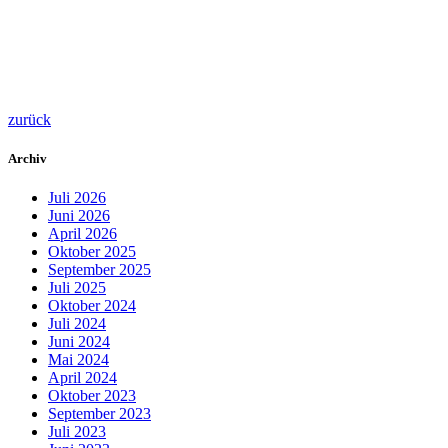
zurück
Archiv
Juli 2026
Juni 2026
April 2026
Oktober 2025
September 2025
Juli 2025
Oktober 2024
Juli 2024
Juni 2024
Mai 2024
April 2024
Oktober 2023
September 2023
Juli 2023