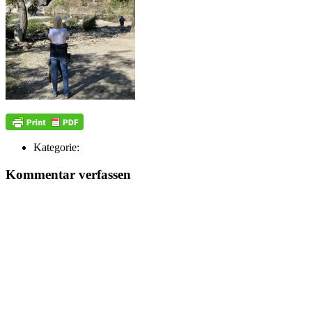
Kategorie:
Kommentar verfassen