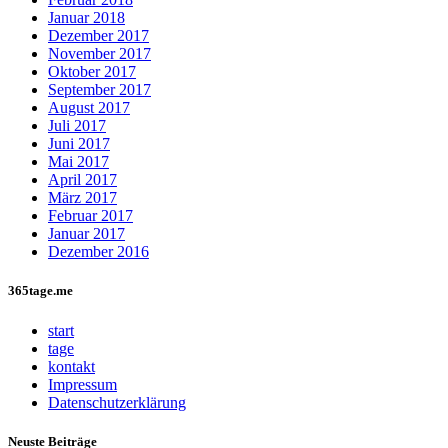
Januar 2018
Dezember 2017
November 2017
Oktober 2017
September 2017
August 2017
Juli 2017
Juni 2017
Mai 2017
April 2017
März 2017
Februar 2017
Januar 2017
Dezember 2016
365tage.me
start
tage
kontakt
Impressum
Datenschutzerklärung
Neuste Beiträge