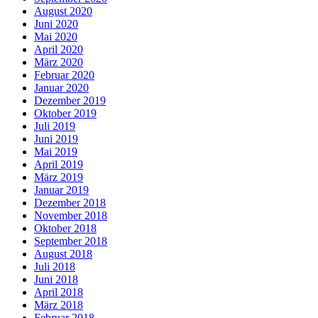
August 2020
Juni 2020
Mai 2020
April 2020
März 2020
Februar 2020
Januar 2020
Dezember 2019
Oktober 2019
Juli 2019
Juni 2019
Mai 2019
April 2019
März 2019
Januar 2019
Dezember 2018
November 2018
Oktober 2018
September 2018
August 2018
Juli 2018
Juni 2018
April 2018
März 2018
Februar 2018