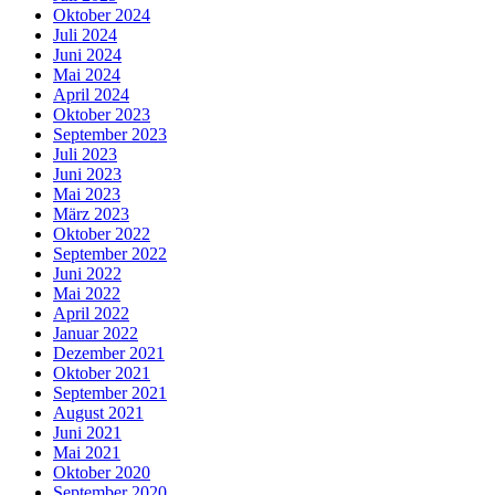
Oktober 2024
Juli 2024
Juni 2024
Mai 2024
April 2024
Oktober 2023
September 2023
Juli 2023
Juni 2023
Mai 2023
März 2023
Oktober 2022
September 2022
Juni 2022
Mai 2022
April 2022
Januar 2022
Dezember 2021
Oktober 2021
September 2021
August 2021
Juni 2021
Mai 2021
Oktober 2020
September 2020