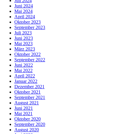
Juli 2024
Juni 2024
Mai 2024
April 2024
Oktober 2023
September 2023
Juli 2023
Juni 2023
Mai 2023
März 2023
Oktober 2022
September 2022
Juni 2022
Mai 2022
April 2022
Januar 2022
Dezember 2021
Oktober 2021
September 2021
August 2021
Juni 2021
Mai 2021
Oktober 2020
September 2020
August 2020