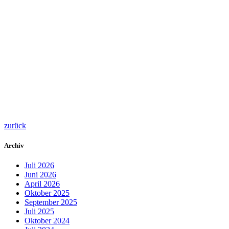
zurück
Archiv
Juli 2026
Juni 2026
April 2026
Oktober 2025
September 2025
Juli 2025
Oktober 2024