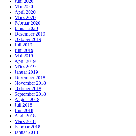
Juni 2020
Mai 2020
April 2020
März 2020
Februar 2020
Januar 2020
Dezember 2019
Oktober 2019
Juli 2019
Juni 2019
Mai 2019
April 2019
März 2019
Januar 2019
Dezember 2018
November 2018
Oktober 2018
September 2018
August 2018
Juli 2018
Juni 2018
April 2018
März 2018
Februar 2018
Januar 2018