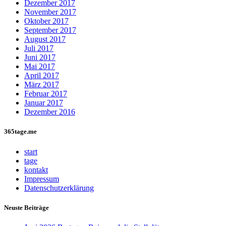
Dezember 2017
November 2017
Oktober 2017
September 2017
August 2017
Juli 2017
Juni 2017
Mai 2017
April 2017
März 2017
Februar 2017
Januar 2017
Dezember 2016
365tage.me
start
tage
kontakt
Impressum
Datenschutzerklärung
Neuste Beiträge