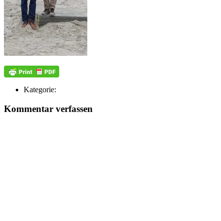
Kategorie:
Kommentar verfassen