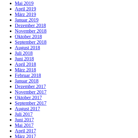
Mai 2019
April 2019
März 2019
Januar 2019
Dezember 2018
November 2018
Oktober 2018
September 2018
August 2018
Juli 2018
Juni 2018
April 2018
März 2018
Februar 2018
Januar 2018
Dezember 2017
November 2017
Oktober 2017
September 2017
August 2017
Juli 2017
Juni 2017
Mai 2017
April 2017
März 2017