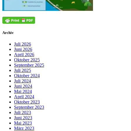
Archiv
Juli 2026
Juni 2026
April 2026
Oktober 2025
September 2025
Juli 2025
Oktober 2024
Juli 2024
Juni 2024
Mai 2024
April 2024
Oktober 2023
September 2023
Juli 2023
Juni 2023
Mai 2023
März 2023