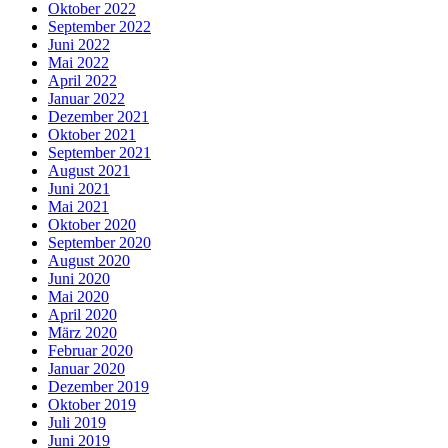
Oktober 2022
September 2022
Juni 2022
Mai 2022
April 2022
Januar 2022
Dezember 2021
Oktober 2021
September 2021
August 2021
Juni 2021
Mai 2021
Oktober 2020
September 2020
August 2020
Juni 2020
Mai 2020
April 2020
März 2020
Februar 2020
Januar 2020
Dezember 2019
Oktober 2019
Juli 2019
Juni 2019