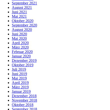
September 2021
August 2021
Juni 2021
Mai 2021
Oktober 2020
September 2020
August 2020
Juni 2020
Mai 2020
April 2020
März 2020
Februar 2020
Januar 2020
Dezember 2019
Oktober 2019
Juli 2019
Juni 2019
Mai 2019
April 2019
März 2019
Januar 2019
Dezember 2018
November 2018
Oktober 2018
September 2018