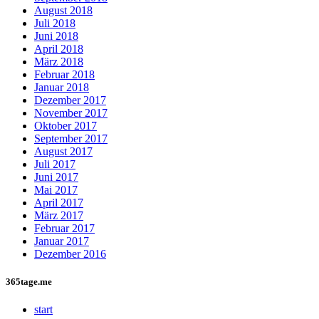
August 2018
Juli 2018
Juni 2018
April 2018
März 2018
Februar 2018
Januar 2018
Dezember 2017
November 2017
Oktober 2017
September 2017
August 2017
Juli 2017
Juni 2017
Mai 2017
April 2017
März 2017
Februar 2017
Januar 2017
Dezember 2016
365tage.me
start