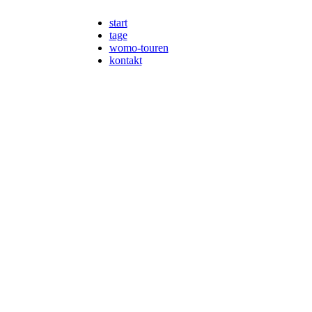
start
tage
womo-touren
kontakt