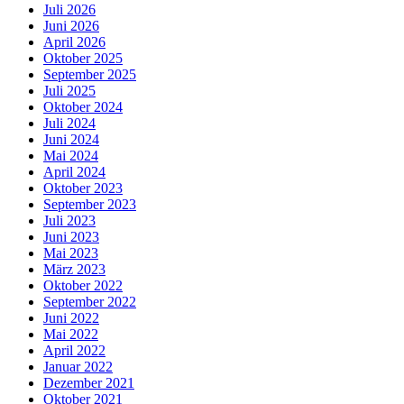
Juli 2026
Juni 2026
April 2026
Oktober 2025
September 2025
Juli 2025
Oktober 2024
Juli 2024
Juni 2024
Mai 2024
April 2024
Oktober 2023
September 2023
Juli 2023
Juni 2023
Mai 2023
März 2023
Oktober 2022
September 2022
Juni 2022
Mai 2022
April 2022
Januar 2022
Dezember 2021
Oktober 2021