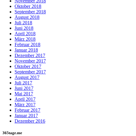
November 2018
Oktober 2018
September 2018
August 2018
Juli 2018
Juni 2018
April 2018
März 2018
Februar 2018
Januar 2018
Dezember 2017
November 2017
Oktober 2017
September 2017
August 2017
Juli 2017
Juni 2017
Mai 2017
April 2017
März 2017
Februar 2017
Januar 2017
Dezember 2016
365tage.me