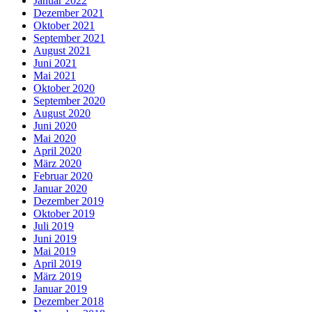
Januar 2022
Dezember 2021
Oktober 2021
September 2021
August 2021
Juni 2021
Mai 2021
Oktober 2020
September 2020
August 2020
Juni 2020
Mai 2020
April 2020
März 2020
Februar 2020
Januar 2020
Dezember 2019
Oktober 2019
Juli 2019
Juni 2019
Mai 2019
April 2019
März 2019
Januar 2019
Dezember 2018