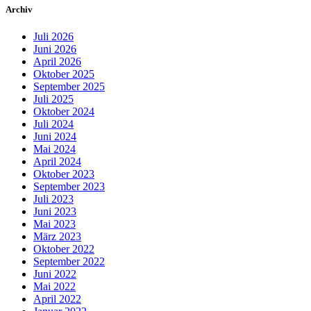
Archiv
Juli 2026
Juni 2026
April 2026
Oktober 2025
September 2025
Juli 2025
Oktober 2024
Juli 2024
Juni 2024
Mai 2024
April 2024
Oktober 2023
September 2023
Juli 2023
Juni 2023
Mai 2023
März 2023
Oktober 2022
September 2022
Juni 2022
Mai 2022
April 2022