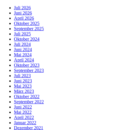
Juli 2026
Juni 2026
April 2026
Oktober 2025
September 2025
Juli 2025
Oktober 2024
Juli 2024
Juni 2024
Mai 2024
April 2024
Oktober 2023
September 2023
Juli 2023
Juni 2023
Mai 2023
März 2023
Oktober 2022
September 2022
Juni 2022
Mai 2022
April 2022
Januar 2022
Dezember 2021