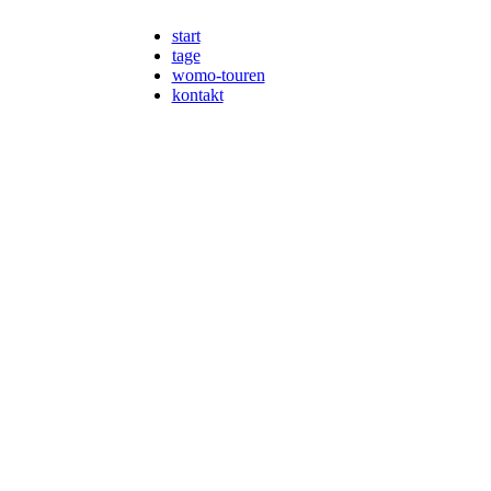
start
tage
womo-touren
kontakt