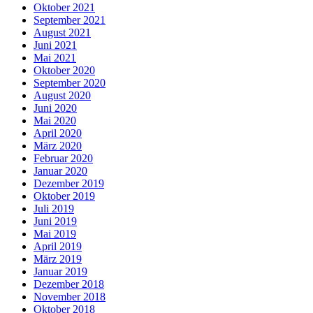
Oktober 2021
September 2021
August 2021
Juni 2021
Mai 2021
Oktober 2020
September 2020
August 2020
Juni 2020
Mai 2020
April 2020
März 2020
Februar 2020
Januar 2020
Dezember 2019
Oktober 2019
Juli 2019
Juni 2019
Mai 2019
April 2019
März 2019
Januar 2019
Dezember 2018
November 2018
Oktober 2018