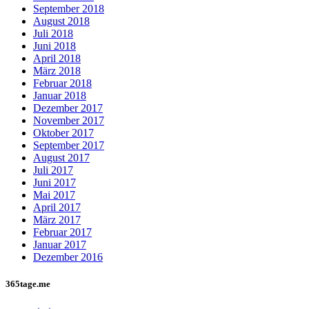
September 2018
August 2018
Juli 2018
Juni 2018
April 2018
März 2018
Februar 2018
Januar 2018
Dezember 2017
November 2017
Oktober 2017
September 2017
August 2017
Juli 2017
Juni 2017
Mai 2017
April 2017
März 2017
Februar 2017
Januar 2017
Dezember 2016
365tage.me