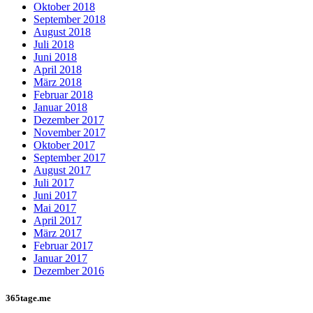
Oktober 2018
September 2018
August 2018
Juli 2018
Juni 2018
April 2018
März 2018
Februar 2018
Januar 2018
Dezember 2017
November 2017
Oktober 2017
September 2017
August 2017
Juli 2017
Juni 2017
Mai 2017
April 2017
März 2017
Februar 2017
Januar 2017
Dezember 2016
365tage.me