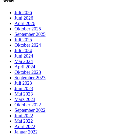
Archiv
Juli 2026
Juni 2026
April 2026
Oktober 2025
September 2025
Juli 2025
Oktober 2024
Juli 2024
Juni 2024
Mai 2024
April 2024
Oktober 2023
September 2023
Juli 2023
Juni 2023
Mai 2023
März 2023
Oktober 2022
September 2022
Juni 2022
Mai 2022
April 2022
Januar 2022