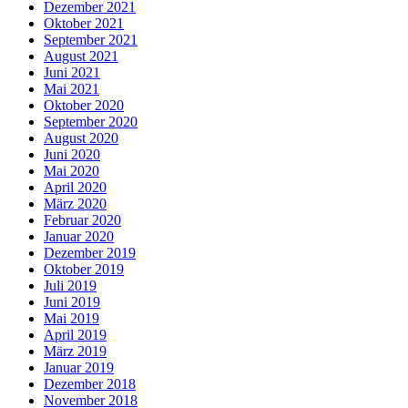
Dezember 2021
Oktober 2021
September 2021
August 2021
Juni 2021
Mai 2021
Oktober 2020
September 2020
August 2020
Juni 2020
Mai 2020
April 2020
März 2020
Februar 2020
Januar 2020
Dezember 2019
Oktober 2019
Juli 2019
Juni 2019
Mai 2019
April 2019
März 2019
Januar 2019
Dezember 2018
November 2018