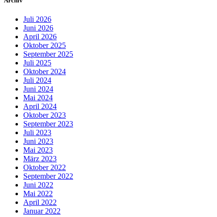
Archiv
Juli 2026
Juni 2026
April 2026
Oktober 2025
September 2025
Juli 2025
Oktober 2024
Juli 2024
Juni 2024
Mai 2024
April 2024
Oktober 2023
September 2023
Juli 2023
Juni 2023
Mai 2023
März 2023
Oktober 2022
September 2022
Juni 2022
Mai 2022
April 2022
Januar 2022