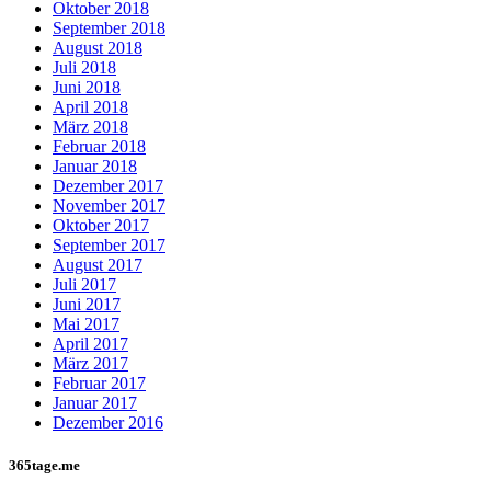
Oktober 2018
September 2018
August 2018
Juli 2018
Juni 2018
April 2018
März 2018
Februar 2018
Januar 2018
Dezember 2017
November 2017
Oktober 2017
September 2017
August 2017
Juli 2017
Juni 2017
Mai 2017
April 2017
März 2017
Februar 2017
Januar 2017
Dezember 2016
365tage.me