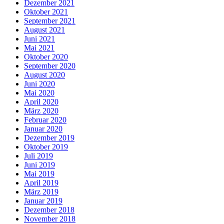
Dezember 2021
Oktober 2021
September 2021
August 2021
Juni 2021
Mai 2021
Oktober 2020
September 2020
August 2020
Juni 2020
Mai 2020
April 2020
März 2020
Februar 2020
Januar 2020
Dezember 2019
Oktober 2019
Juli 2019
Juni 2019
Mai 2019
April 2019
März 2019
Januar 2019
Dezember 2018
November 2018