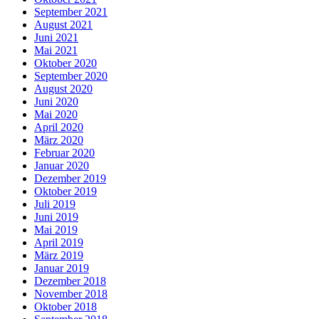
September 2021
August 2021
Juni 2021
Mai 2021
Oktober 2020
September 2020
August 2020
Juni 2020
Mai 2020
April 2020
März 2020
Februar 2020
Januar 2020
Dezember 2019
Oktober 2019
Juli 2019
Juni 2019
Mai 2019
April 2019
März 2019
Januar 2019
Dezember 2018
November 2018
Oktober 2018