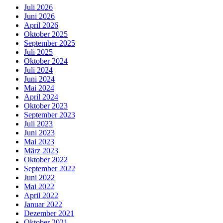
Juli 2026
Juni 2026
April 2026
Oktober 2025
September 2025
Juli 2025
Oktober 2024
Juli 2024
Juni 2024
Mai 2024
April 2024
Oktober 2023
September 2023
Juli 2023
Juni 2023
Mai 2023
März 2023
Oktober 2022
September 2022
Juni 2022
Mai 2022
April 2022
Januar 2022
Dezember 2021
Oktober 2021