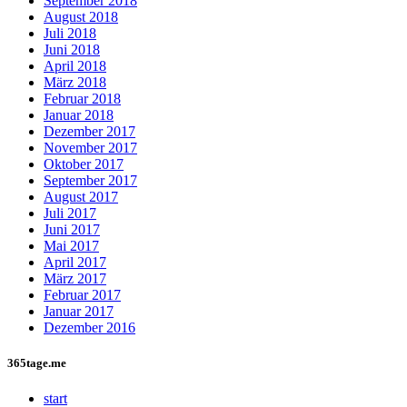
September 2018
August 2018
Juli 2018
Juni 2018
April 2018
März 2018
Februar 2018
Januar 2018
Dezember 2017
November 2017
Oktober 2017
September 2017
August 2017
Juli 2017
Juni 2017
Mai 2017
April 2017
März 2017
Februar 2017
Januar 2017
Dezember 2016
365tage.me
start