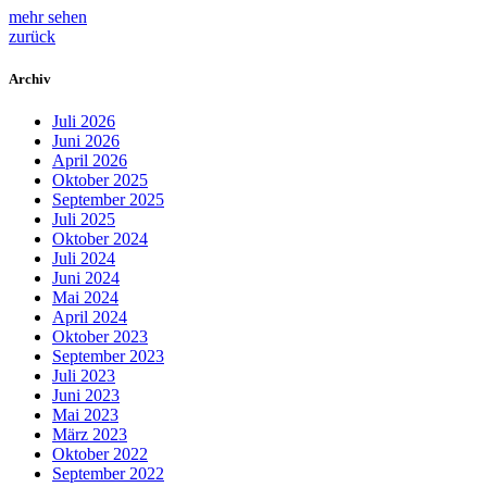
mehr sehen
zurück
Archiv
Juli 2026
Juni 2026
April 2026
Oktober 2025
September 2025
Juli 2025
Oktober 2024
Juli 2024
Juni 2024
Mai 2024
April 2024
Oktober 2023
September 2023
Juli 2023
Juni 2023
Mai 2023
März 2023
Oktober 2022
September 2022