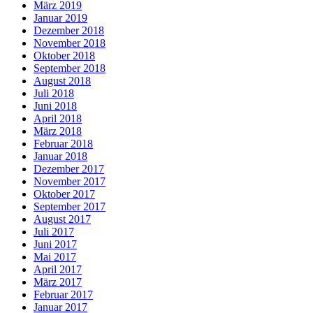
März 2019
Januar 2019
Dezember 2018
November 2018
Oktober 2018
September 2018
August 2018
Juli 2018
Juni 2018
April 2018
März 2018
Februar 2018
Januar 2018
Dezember 2017
November 2017
Oktober 2017
September 2017
August 2017
Juli 2017
Juni 2017
Mai 2017
April 2017
März 2017
Februar 2017
Januar 2017