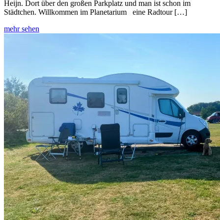
Heijn. Dort über den großen Parkplatz und man ist schon im
Städtchen. Willkommen im Planetarium eine Radtour […]
mehr sehen