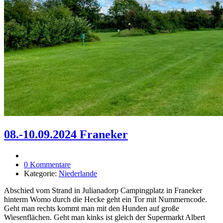
08.-10.09.2024 Franeker
0 Kommentare
Kategorie:
Niederlande
Abschied vom Strand in Julianadorp Campingplatz in Franeker
hinterm Womo durch die Hecke geht ein Tor mit Nummerncode.
Geht man rechts kommt man mit den Hunden auf große
Wiesenflächen. Geht man kinks ist gleich der Supermarkt Albert