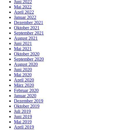
Juni 2022
Mai 2022
April 2022
Januar 2022
Dezember 2021
Oktober 2021
September 2021
August 2021
Juni 2021
Mai 2021
Oktober 2020
September 2020
August 2020
Juni 2020
Mai 2020
April 2020
März 2020
Februar 2020
Januar 2020
Dezember 2019
Oktober 2019
Juli 2019
Juni 2019
Mai 2019
April 2019