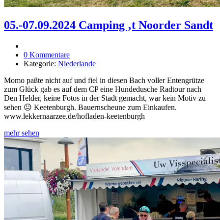
05.-07.09.2024 Camping ‚t Noorder Sandt
0 Kommentare
Kategorie:
Niederlande
Momo paßte nicht auf und fiel in diesen Bach voller Entengrütze
zum Glück gab es auf dem CP eine Hundedusche Radtour nach
Den Helder, keine Fotos in der Stadt gemacht, war kein Motiv zu
sehen 😐 Keetenburgh. Bauernscheune zum Einkaufen.
www.lekkernaarzee.de/hofladen-keetenburgh
mehr sehen