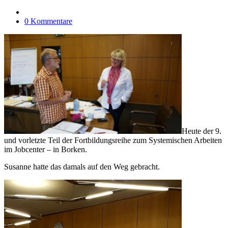
0 Kommentare
Heute der 9.
und vorletzte Teil der Fortbildungsreihe zum Systemischen Arbeiten
im Jobcenter – in Borken.
Susanne hatte das damals auf den Weg gebracht.