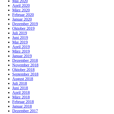
Mai 2020
April 2020
März 2020
Februar 2020
Januar 2020
Dezember 2019
Oktober 2019
Juli 2019
Juni 2019
Mai 2019
April 2019
März 2019
Januar 2019
Dezember 2018
November 2018
Oktober 2018
September 2018
August 2018
Juli 2018
Juni 2018
April 2018
März 2018
Februar 2018
Januar 2018
Dezember 2017