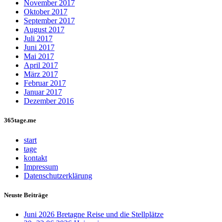
November 2017
Oktober 2017
September 2017
August 2017
Juli 2017
Juni 2017
Mai 2017
April 2017
März 2017
Februar 2017
Januar 2017
Dezember 2016
365tage.me
start
tage
kontakt
Impressum
Datenschutzerklärung
Neuste Beiträge
Juni 2026 Bretagne Reise und die Stellplätze