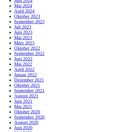
Juni 2024
Mai 2024
April 2024
Oktober 2023
September 2023
Juli 2023
Juni 2023
Mai 2023
März 2023
Oktober 2022
September 2022
Juni 2022
Mai 2022
April 2022
Januar 2022
Dezember 2021
Oktober 2021
September 2021
August 2021
Juni 2021
Mai 2021
Oktober 2020
September 2020
August 2020
Juni 2020