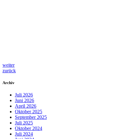
weiter
zurück
Archiv
Juli 2026
Juni 2026
April 2026
Oktober 2025
September 2025
Juli 2025
Oktober 2024
Juli 2024