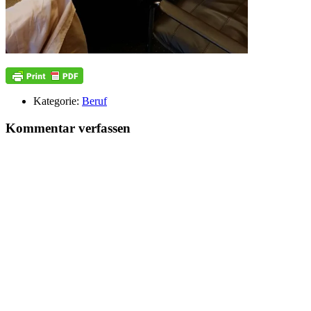
Kategorie:
Beruf
Kommentar verfassen