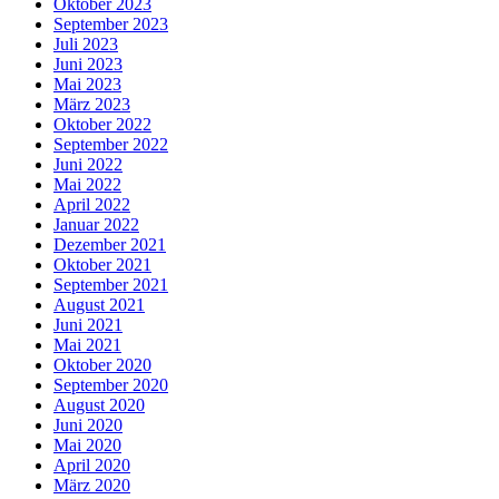
Oktober 2023
September 2023
Juli 2023
Juni 2023
Mai 2023
März 2023
Oktober 2022
September 2022
Juni 2022
Mai 2022
April 2022
Januar 2022
Dezember 2021
Oktober 2021
September 2021
August 2021
Juni 2021
Mai 2021
Oktober 2020
September 2020
August 2020
Juni 2020
Mai 2020
April 2020
März 2020