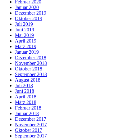
Februar 2020
Januar 2020
Dezember 2019
Oktober 2019
Juli 2019
Juni 2019
Mai 2019
April 2019
März 2019
Januar 2019
Dezember 2018
November 2018
Oktober 2018
September 2018
August 2018
Juli 2018
Juni 2018
April 2018
März 2018
Februar 2018
Januar 2018
Dezember 2017
November 2017
Oktober 2017
September 2017