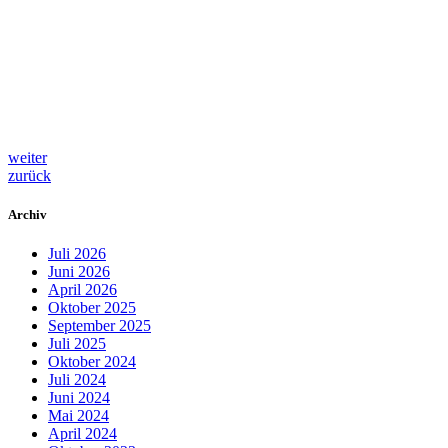
weiter
zurück
Archiv
Juli 2026
Juni 2026
April 2026
Oktober 2025
September 2025
Juli 2025
Oktober 2024
Juli 2024
Juni 2024
Mai 2024
April 2024