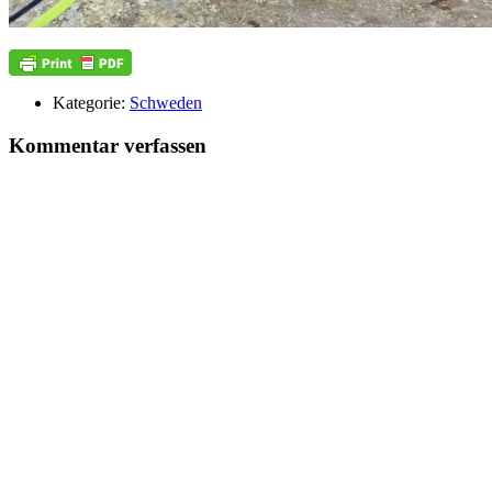
Kategorie:
Schweden
Kommentar verfassen