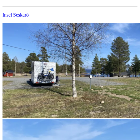
Insel Seskarö