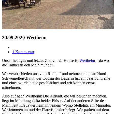
24.09.2020 Wertheim
1 Kommentar
Unser heutiges und letztes Ziel vor zu Hause ist
Wertheim
– da wo
die Tauber in den Main mündet.
Wir verabschieden uns vom Rudlhof und nehmen ein paar Pfund
Schweinefleisch mit: der Cousin der Bäuerin hat ein paar Schweine
und eines wurde heute geschlachtet und wir können etwas
mitnehmen.
Also auf nach Wertheim: Die Altstadt, die wir besuchen möchten,
liegt im Mündungsdelta beider Flüsse. Auf der anderen Seite des
Main liegt Kreuzwertheim mit einem Womo Stellplatz am Mainufer.
Wir kommen an und der Platz ist leider belegt. Wir parken auf dem