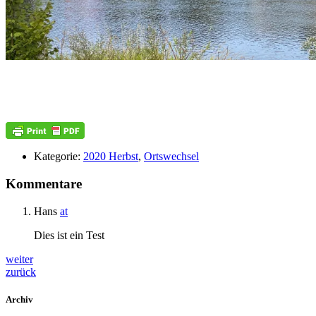
Kategorie:
2020 Herbst
,
Ortswechsel
Kommentare
Hans
at
Dies ist ein Test
weiter
zurück
Archiv