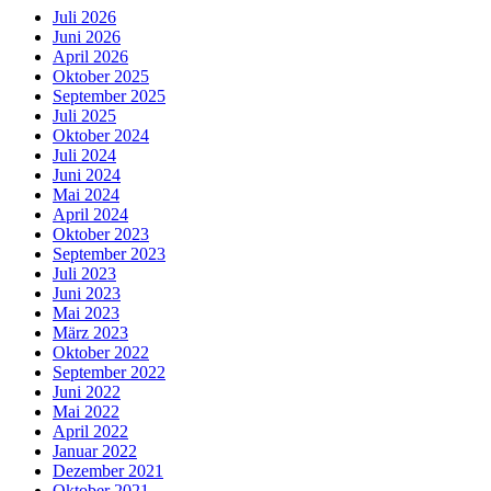
Juli 2026
Juni 2026
April 2026
Oktober 2025
September 2025
Juli 2025
Oktober 2024
Juli 2024
Juni 2024
Mai 2024
April 2024
Oktober 2023
September 2023
Juli 2023
Juni 2023
Mai 2023
März 2023
Oktober 2022
September 2022
Juni 2022
Mai 2022
April 2022
Januar 2022
Dezember 2021
Oktober 2021