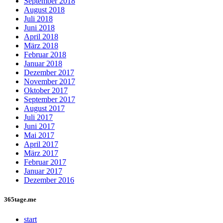
September 2018
August 2018
Juli 2018
Juni 2018
April 2018
März 2018
Februar 2018
Januar 2018
Dezember 2017
November 2017
Oktober 2017
September 2017
August 2017
Juli 2017
Juni 2017
Mai 2017
April 2017
März 2017
Februar 2017
Januar 2017
Dezember 2016
365tage.me
start