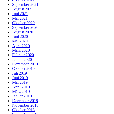
September 2021
August 2021
Juni 2021
Mai 2021
Oktober 2020
September 2020
August 2020
Juni 2020
Mai 2020
April 2020
März 2020
Februar 2020
Januar 2020
Dezember 2019
Oktober 2019
Juli 2019
Juni 2019
Mai 2019
April 2019
März 2019
Januar 2019
Dezember 2018
November 2018
Oktober 2018