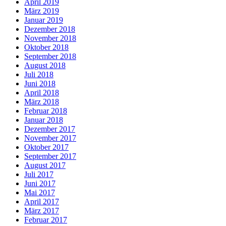
April 2019
März 2019
Januar 2019
Dezember 2018
November 2018
Oktober 2018
September 2018
August 2018
Juli 2018
Juni 2018
April 2018
März 2018
Februar 2018
Januar 2018
Dezember 2017
November 2017
Oktober 2017
September 2017
August 2017
Juli 2017
Juni 2017
Mai 2017
April 2017
März 2017
Februar 2017