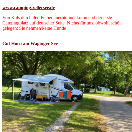
www.camping-zellersee.de
Von Kals durch den Felbertauerntunnel kommend der erste
Campingplatz auf deutscher Seite. Nichts für uns, obwohl schön
gelegen: Sie nehmen keine Hunde !
Gut Horn am Waginger See