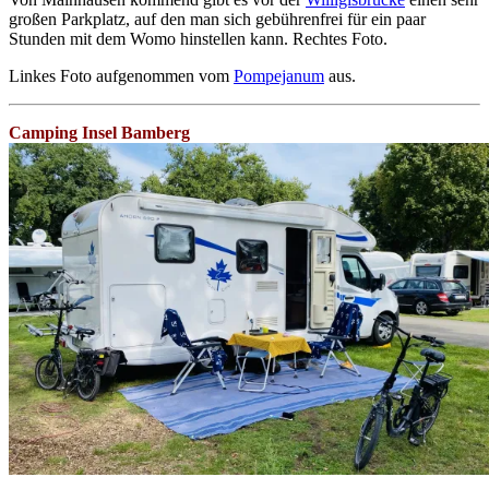
großen Parkplatz, auf den man sich gebührenfrei für ein paar
Stunden mit dem Womo hinstellen kann. Rechtes Foto.
Linkes Foto aufgenommen vom
Pompejanum
aus.
Camping Insel Bamberg