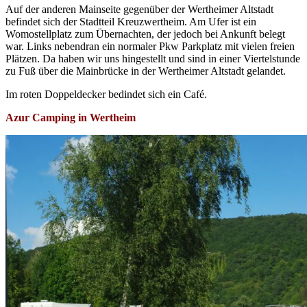
Auf der anderen Mainseite gegenüber der Wertheimer Altstadt
befindet sich der Stadtteil Kreuzwertheim. Am Ufer ist ein
Womostellplatz zum Übernachten, der jedoch bei Ankunft belegt
war. Links nebendran ein normaler Pkw Parkplatz mit vielen freien
Plätzen. Da haben wir uns hingestellt und sind in einer Viertelstunde
zu Fuß über die Mainbrücke in der Wertheimer Altstadt gelandet.
Im roten Doppeldecker bedindet sich ein Café.
Azur Camping in Wertheim