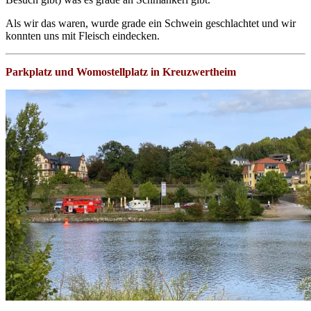
Als wir das waren, wurde grade ein Schwein geschlachtet und wir
konnten uns mit Fleisch eindecken.
Parkplatz und Womostellplatz in Kreuzwertheim