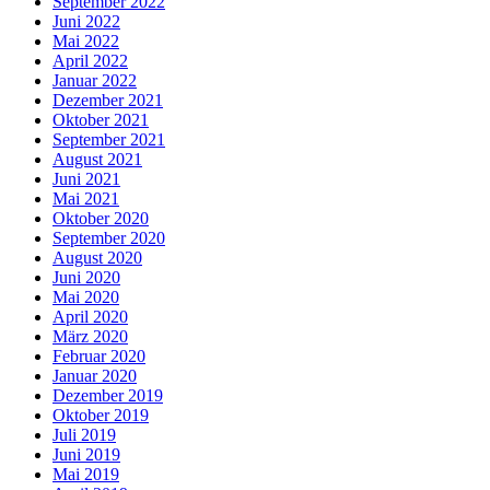
September 2022
Juni 2022
Mai 2022
April 2022
Januar 2022
Dezember 2021
Oktober 2021
September 2021
August 2021
Juni 2021
Mai 2021
Oktober 2020
September 2020
August 2020
Juni 2020
Mai 2020
April 2020
März 2020
Februar 2020
Januar 2020
Dezember 2019
Oktober 2019
Juli 2019
Juni 2019
Mai 2019