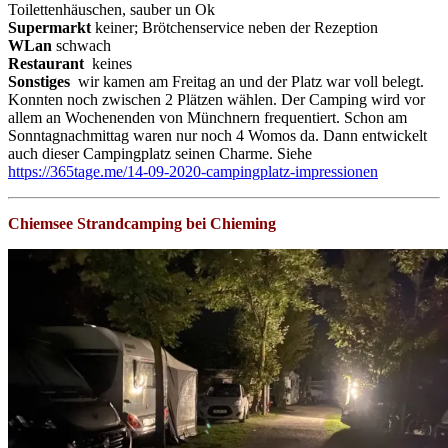
Toilettenhäuschen, sauber un Ok
Supermarkt
keiner; Brötchenservice neben der Rezeption
WLan
schwach
Restaurant
keines
Sonstiges
wir kamen am Freitag an und der Platz war voll belegt.
Konnten noch zwischen 2 Plätzen wählen. Der Camping wird vor
allem an Wochenenden von Münchnern frequentiert. Schon am
Sonntagnachmittag waren nur noch 4 Womos da. Dann entwickelt
auch dieser Campingplatz seinen Charme. Siehe
https://365tage.me/14-09-2020-campingplatz-impressionen
Chiemsee Strandcamping bei Chieming