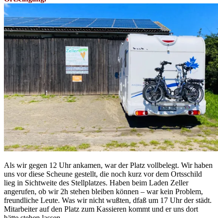
Als wir gegen 12 Uhr ankamen, war der Platz vollbelegt. Wir haben
uns vor diese Scheune gestellt, die noch kurz vor dem Ortsschild
lieg in Sichtweite des Stellplatzes. Haben beim Laden Zeller
angerufen, ob wir 2h stehen bleiben können – war kein Problem,
freundliche Leute. Was wir nicht wußten, dfaß um 17 Uhr der städt.
Mitarbeiter auf den Platz zum Kassieren kommt und er uns dort
hätte stehen lassen.