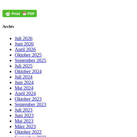
Archiv
Juli 2026
Juni 2026
April 2026
Oktober 2025
September 2025
Juli 2025
Oktober 2024
Juli 2024
Juni 2024
Mai 2024
April 2024
Oktober 2023
September 2023
Juli 2023
Juni 2023
Mai 2023
März 2023
Oktober 2022