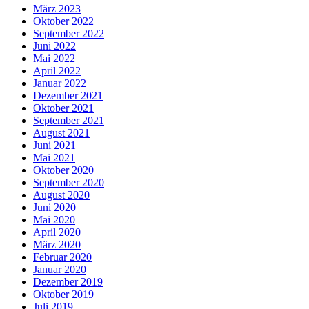
März 2023
Oktober 2022
September 2022
Juni 2022
Mai 2022
April 2022
Januar 2022
Dezember 2021
Oktober 2021
September 2021
August 2021
Juni 2021
Mai 2021
Oktober 2020
September 2020
August 2020
Juni 2020
Mai 2020
April 2020
März 2020
Februar 2020
Januar 2020
Dezember 2019
Oktober 2019
Juli 2019