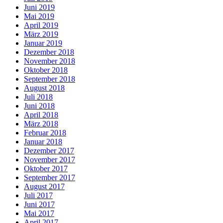
Juni 2019
Mai 2019
April 2019
März 2019
Januar 2019
Dezember 2018
November 2018
Oktober 2018
September 2018
August 2018
Juli 2018
Juni 2018
April 2018
März 2018
Februar 2018
Januar 2018
Dezember 2017
November 2017
Oktober 2017
September 2017
August 2017
Juli 2017
Juni 2017
Mai 2017
April 2017