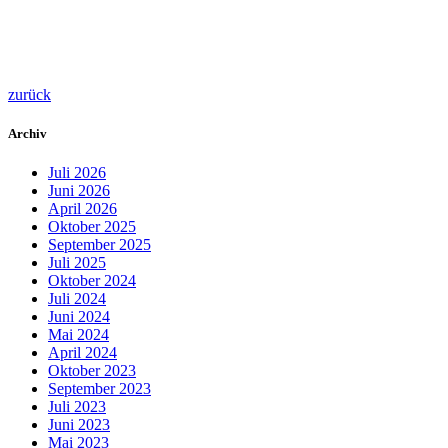
zurück
Archiv
Juli 2026
Juni 2026
April 2026
Oktober 2025
September 2025
Juli 2025
Oktober 2024
Juli 2024
Juni 2024
Mai 2024
April 2024
Oktober 2023
September 2023
Juli 2023
Juni 2023
Mai 2023