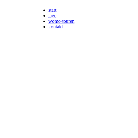
start
tage
womo-touren
kontakt