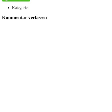
Kategorie:
Kommentar verfassen