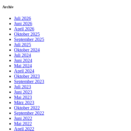
Archiv
Juli 2026
Juni 2026
April 2026
Oktober 2025
September 2025
Juli 2025
Oktober 2024
Juli 2024
Juni 2024
Mai 2024
April 2024
Oktober 2023
September 2023
Juli 2023
Juni 2023
Mai 2023
März 2023
Oktober 2022
September 2022
Juni 2022
Mai 2022
April 2022