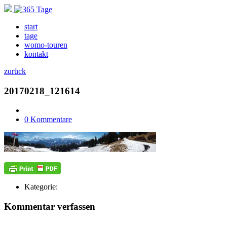
start
tage
womo-touren
kontakt
zurück
20170218_121614
0 Kommentare
Kategorie:
Kommentar verfassen