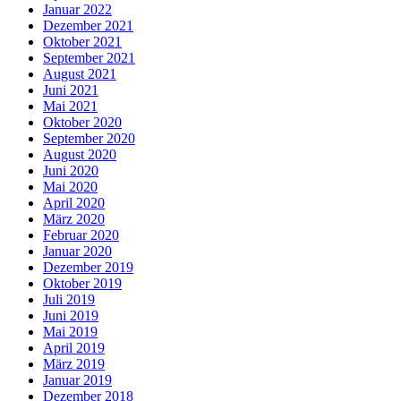
Januar 2022
Dezember 2021
Oktober 2021
September 2021
August 2021
Juni 2021
Mai 2021
Oktober 2020
September 2020
August 2020
Juni 2020
Mai 2020
April 2020
März 2020
Februar 2020
Januar 2020
Dezember 2019
Oktober 2019
Juli 2019
Juni 2019
Mai 2019
April 2019
März 2019
Januar 2019
Dezember 2018