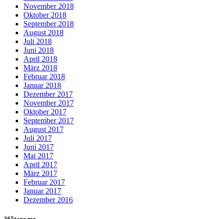
November 2018
Oktober 2018
September 2018
August 2018
Juli 2018
Juni 2018
April 2018
März 2018
Februar 2018
Januar 2018
Dezember 2017
November 2017
Oktober 2017
September 2017
August 2017
Juli 2017
Juni 2017
Mai 2017
April 2017
März 2017
Februar 2017
Januar 2017
Dezember 2016
365tage.me