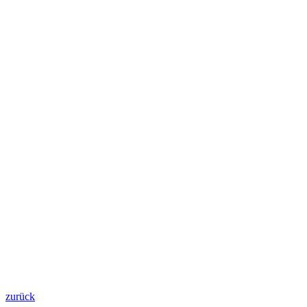
zurück