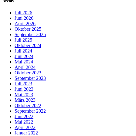
Archiv
Juli 2026
Juni 2026
April 2026
Oktober 2025
September 2025
Juli 2025
Oktober 2024
Juli 2024
Juni 2024
Mai 2024
April 2024
Oktober 2023
September 2023
Juli 2023
Juni 2023
Mai 2023
März 2023
Oktober 2022
September 2022
Juni 2022
Mai 2022
April 2022
Januar 2022