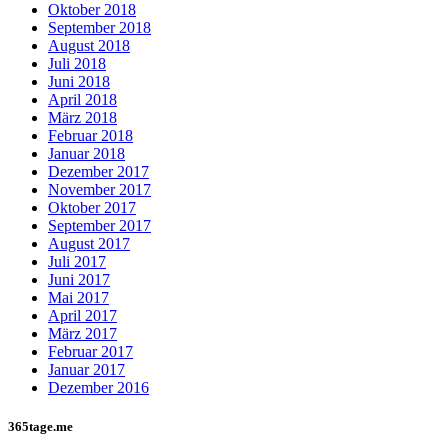
Oktober 2018
September 2018
August 2018
Juli 2018
Juni 2018
April 2018
März 2018
Februar 2018
Januar 2018
Dezember 2017
November 2017
Oktober 2017
September 2017
August 2017
Juli 2017
Juni 2017
Mai 2017
April 2017
März 2017
Februar 2017
Januar 2017
Dezember 2016
365tage.me