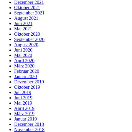
Dezember 2021
Oktober 2021
September 2021
August 2021
Juni 2021
Mai 2021
Oktober 2020
September 2020
August 2020
Juni 2020
Mai 2020
April 2020
März 2020
Februar 2020
Januar 2020
Dezember 2019
Oktober 2019
Juli 2019
Juni 2019
Mai 2019
April 2019
März 2019
Januar 2019
Dezember 2018
November 2018