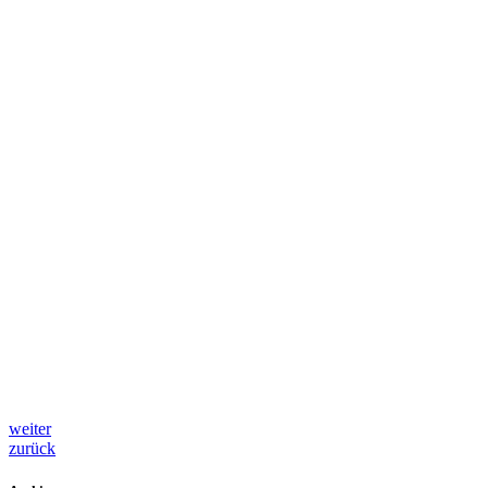
weiter
zurück