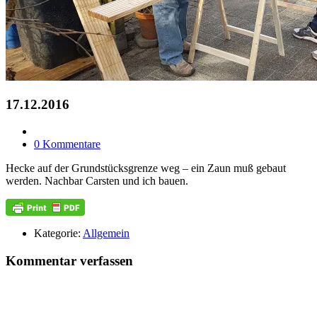
17.12.2016
0 Kommentare
Hecke auf der Grundstücksgrenze weg – ein Zaun muß gebaut
werden. Nachbar Carsten und ich bauen.
Kategorie:
Allgemein
Kommentar verfassen