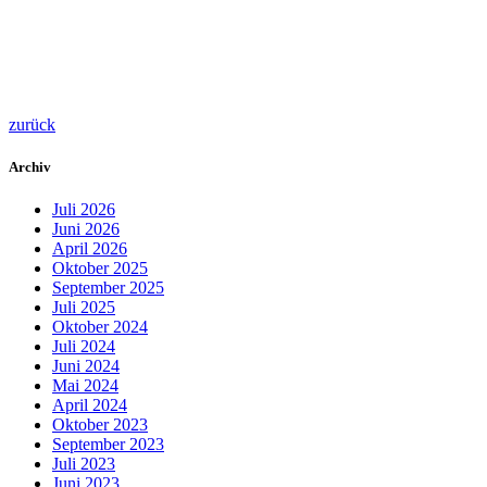
zurück
Archiv
Juli 2026
Juni 2026
April 2026
Oktober 2025
September 2025
Juli 2025
Oktober 2024
Juli 2024
Juni 2024
Mai 2024
April 2024
Oktober 2023
September 2023
Juli 2023
Juni 2023