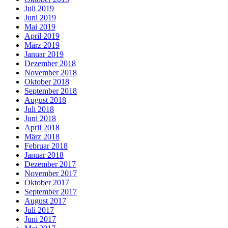
Juli 2019
Juni 2019
Mai 2019
April 2019
März 2019
Januar 2019
Dezember 2018
November 2018
Oktober 2018
September 2018
August 2018
Juli 2018
Juni 2018
April 2018
März 2018
Februar 2018
Januar 2018
Dezember 2017
November 2017
Oktober 2017
September 2017
August 2017
Juli 2017
Juni 2017