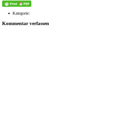
Kategorie:
Kommentar verfassen