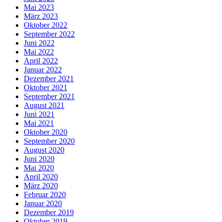
Mai 2023
März 2023
Oktober 2022
September 2022
Juni 2022
Mai 2022
April 2022
Januar 2022
Dezember 2021
Oktober 2021
September 2021
August 2021
Juni 2021
Mai 2021
Oktober 2020
September 2020
August 2020
Juni 2020
Mai 2020
April 2020
März 2020
Februar 2020
Januar 2020
Dezember 2019
Oktober 2019