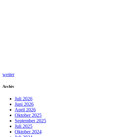
weiter
Archiv
Juli 2026
Juni 2026
April 2026
Oktober 2025
September 2025
Juli 2025
Oktober 2024