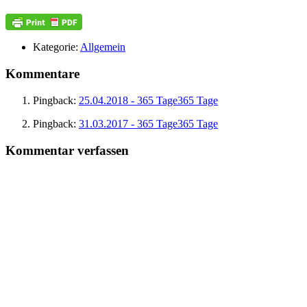
Kategorie:
Allgemein
Kommentare
Pingback:
25.04.2018 - 365 Tage365 Tage
Pingback:
31.03.2017 - 365 Tage365 Tage
Kommentar verfassen