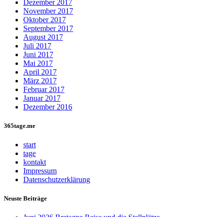
Dezember 2017
November 2017
Oktober 2017
September 2017
August 2017
Juli 2017
Juni 2017
Mai 2017
April 2017
März 2017
Februar 2017
Januar 2017
Dezember 2016
365tage.me
start
tage
kontakt
Impressum
Datenschutzerklärung
Neuste Beiträge