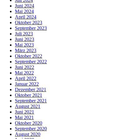
Juli 2024
Juni 2024
Mai 2024
April 2024
Oktober 2023
September 2023
Juli 2023
Juni 2023
Mai 2023
März 2023
Oktober 2022
September 2022
Juni 2022
Mai 2022
April 2022
Januar 2022
Dezember 2021
Oktober 2021
September 2021
August 2021
Juni 2021
Mai 2021
Oktober 2020
September 2020
August 2020