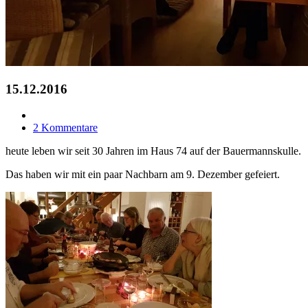
15.12.2016
2 Kommentare
heute leben wir seit 30 Jahren im Haus 74 auf der Bauermannskulle.
Das haben wir mit ein paar Nachbarn am 9. Dezember gefeiert.