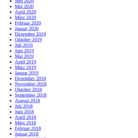
Juni 2020
Mai 2020
April 2020
März 2020
Februar 2020
Januar 2020
Dezember 2019
Oktober 2019
Juli 2019
Juni 2019
Mai 2019
April 2019
März 2019
Januar 2019
Dezember 2018
November 2018
Oktober 2018
September 2018
August 2018
Juli 2018
Juni 2018
April 2018
März 2018
Februar 2018
Januar 2018