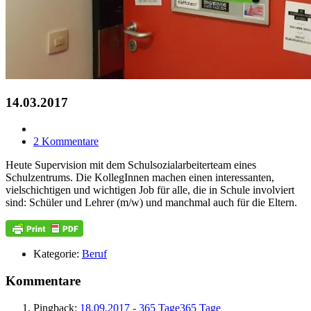
14.03.2017
2 Kommentare
Heute Supervision mit dem Schulsozialarbeiterteam eines
Schulzentrums. Die KollegInnen machen einen interessanten,
vielschichtigen und wichtigen Job für alle, die in Schule involviert
sind: Schüler und Lehrer (m/w) und manchmal auch für die Eltern.
Kategorie:
Beruf
Kommentare
Pingback:
18.09.2017 - 365 Tage365 Tage