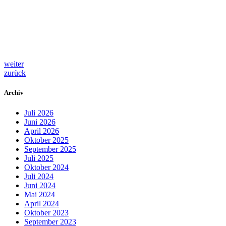
weiter
zurück
Archiv
Juli 2026
Juni 2026
April 2026
Oktober 2025
September 2025
Juli 2025
Oktober 2024
Juli 2024
Juni 2024
Mai 2024
April 2024
Oktober 2023
September 2023