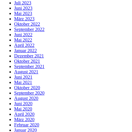
Juli 2023
Juni 2023
Mai 2023
März 2023
Oktober 2022
September 2022
Juni 2022
Mai 2022
April 2022
Januar 2022
Dezember 2021
Oktober 2021
September 2021
August 2021
Juni 2021
Mai 2021
Oktober 2020
September 2020
August 2020
Juni 2020
Mai 2020
April 2020
März 2020
Februar 2020
Januar 2020