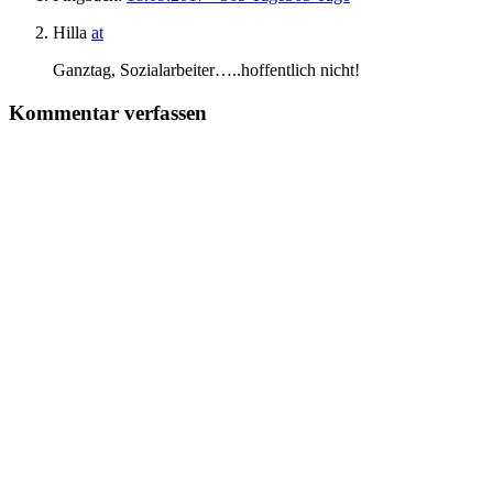
Hilla
at
Ganztag, Sozialarbeiter…..hoffentlich nicht!
Kommentar verfassen