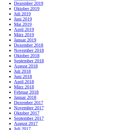
Dezember 2019
Oktober 2019
Juli 2019
Juni 2019
Mai 2019
April 2019
März 2019
Januar 2019
Dezember 2018
November 2018
Oktober 2018
September 2018
August 2018
Juli 2018
Juni 2018
April 2018
März 2018
Februar 2018
Januar 2018
Dezember 2017
November 2017
Oktober 2017
September 2017
August 2017
Juli 2017