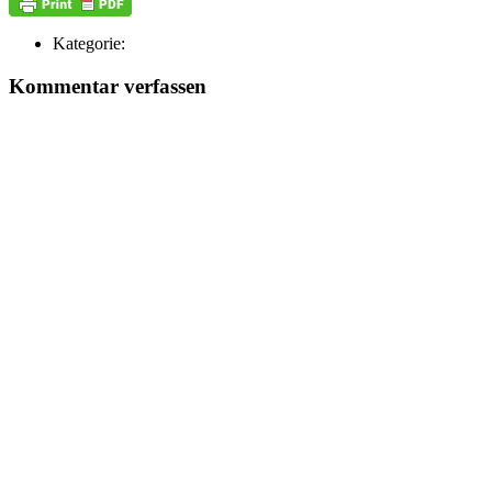
Kategorie:
Kommentar verfassen