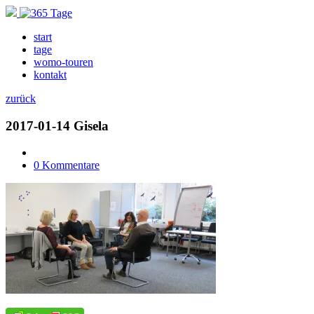
start
tage
womo-touren
kontakt
zurück
2017-01-14 Gisela
0 Kommentare