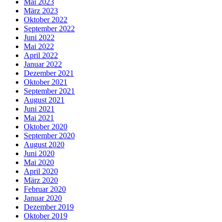
Mai 2023
März 2023
Oktober 2022
September 2022
Juni 2022
Mai 2022
April 2022
Januar 2022
Dezember 2021
Oktober 2021
September 2021
August 2021
Juni 2021
Mai 2021
Oktober 2020
September 2020
August 2020
Juni 2020
Mai 2020
April 2020
März 2020
Februar 2020
Januar 2020
Dezember 2019
Oktober 2019