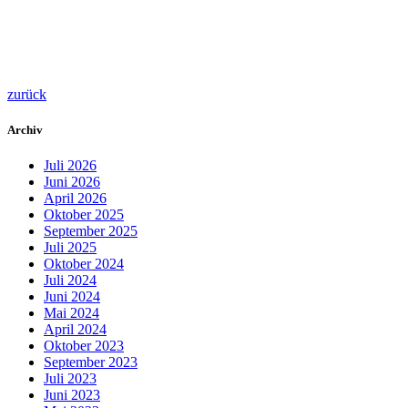
zurück
Archiv
Juli 2026
Juni 2026
April 2026
Oktober 2025
September 2025
Juli 2025
Oktober 2024
Juli 2024
Juni 2024
Mai 2024
April 2024
Oktober 2023
September 2023
Juli 2023
Juni 2023