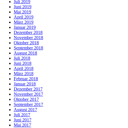
Juli 2019
Juni 2019
Mai 2019
April 2019
März 2019
Januar 2019
Dezember 2018
November 2018
Oktober 2018
September 2018
August 2018
Juli 2018
Juni 2018
April 2018
März 2018
Februar 2018
Januar 2018
Dezember 2017
November 2017
Oktober 2017
September 2017
August 2017
Juli 2017
Juni 2017
Mai 2017