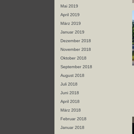
Mai 2019
April 2019
März 2019
Januar 2019
Dezember 2018
November 2018
Oktober 2018
September 2018
August 2018
Juli 2018
Juni 2018
April 2018
März 2018
Februar 2018
Januar 2018