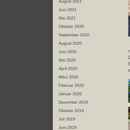
August 2021
Juni 2021
Mai 2021
Oktober 2020
September 2020
August 2020
Juni 2020
Mai 2020
April 2020
März 2020
Februar 2020
Januar 2020
Dezember 2019
Oktober 2019
Juli 2019
Juni 2019