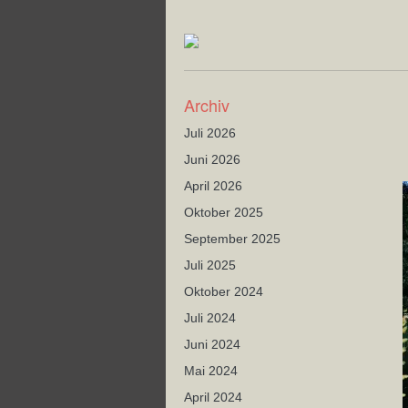
Archiv
Juli 2026
Juni 2026
April 2026
Oktober 2025
September 2025
Juli 2025
Oktober 2024
Juli 2024
Juni 2024
Mai 2024
April 2024