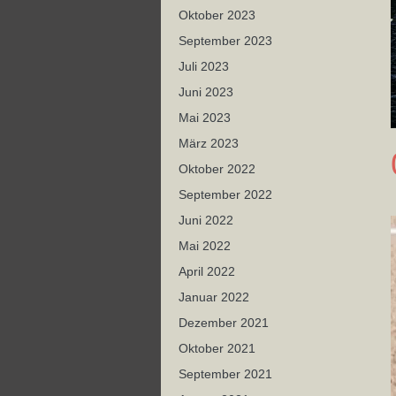
Oktober 2023
September 2023
Juli 2023
Juni 2023
Mai 2023
März 2023
Oktober 2022
September 2022
Juni 2022
Mai 2022
April 2022
Januar 2022
Dezember 2021
Oktober 2021
September 2021