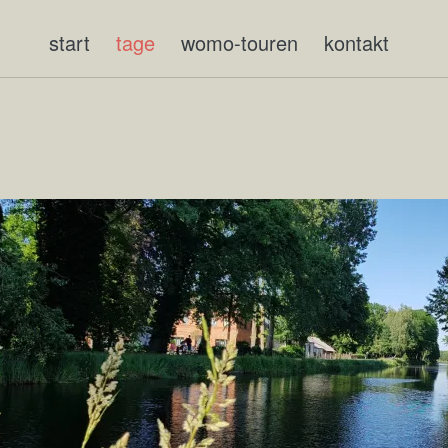
start
tage
womo-touren
kontakt