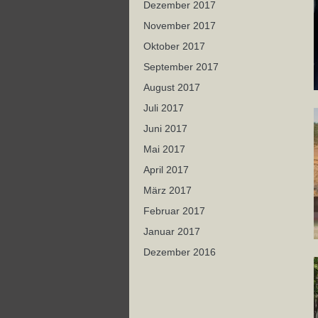
Dezember 2017
November 2017
Oktober 2017
September 2017
August 2017
Juli 2017
Juni 2017
Mai 2017
April 2017
März 2017
Februar 2017
Januar 2017
Dezember 2016