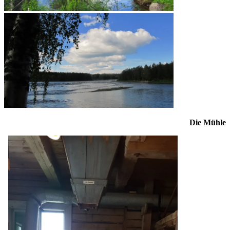
Die Mühle