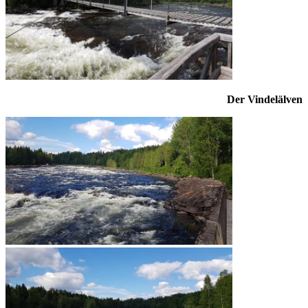
Der Vindelälven