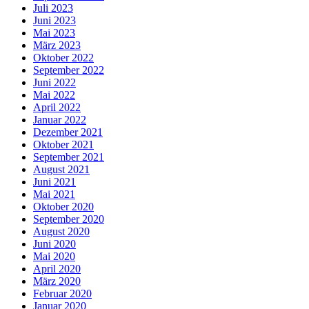
Juli 2023
Juni 2023
Mai 2023
März 2023
Oktober 2022
September 2022
Juni 2022
Mai 2022
April 2022
Januar 2022
Dezember 2021
Oktober 2021
September 2021
August 2021
Juni 2021
Mai 2021
Oktober 2020
September 2020
August 2020
Juni 2020
Mai 2020
April 2020
März 2020
Februar 2020
Januar 2020