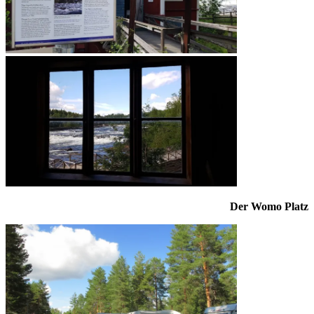
Der Womo Platz