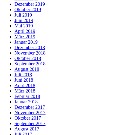
Dezember 2019
Oktober 2019
Juli 2019
Juni 2019
Mai 2019
April 2019
März 2019
Januar 2019
Dezember 2018
November 2018
Oktober 2018
September 2018
August 2018
Juli 2018
Juni 2018
April 2018
März 2018
Februar 2018
Januar 2018
Dezember 2017
November 2017
Oktober 2017
September 2017
August 2017
Juli 2017