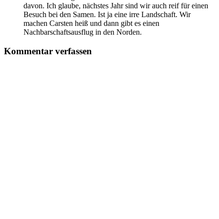
davon. Ich glaube, nächstes Jahr sind wir auch reif für einen
Besuch bei den Samen. Ist ja eine irre Landschaft. Wir
machen Carsten heiß und dann gibt es einen
Nachbarschaftsausflug in den Norden.
Kommentar verfassen