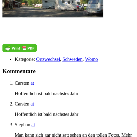
Kategorie:
Ortswechsel
,
Schweden
,
Womo
Kommentare
Carsten
at
Hoffentlich ist bald nächstes Jahr
Carsten
at
Hoffentlich ist bald nächstes Jahr
Stephan
at
Man kann sich gar nicht satt sehen an den tollen Fotos. Mehr