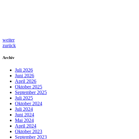
weiter
zurück
Archiv
Juli 2026
Juni 2026
April 2026
Oktober 2025
September 2025
Juli 2025
Oktober 2024
Juli 2024
Juni 2024
Mai 2024
April 2024
Oktober 2023
September 2023