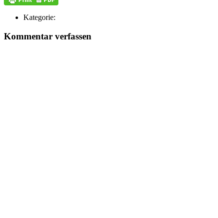
Kategorie:
Kommentar verfassen