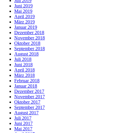
Juli 2019
Juni 2019
Mai 2019
April 2019
März 2019
Januar 2019
Dezember 2018
November 2018
Oktober 2018
September 2018
August 2018
Juli 2018
Juni 2018
April 2018
März 2018
Februar 2018
Januar 2018
Dezember 2017
November 2017
Oktober 2017
September 2017
August 2017
Juli 2017
Juni 2017
Mai 2017