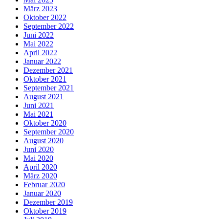
März 2023
Oktober 2022
September 2022
Juni 2022
Mai 2022
April 2022
Januar 2022
Dezember 2021
Oktober 2021
September 2021
August 2021
Juni 2021
Mai 2021
Oktober 2020
September 2020
August 2020
Juni 2020
Mai 2020
April 2020
März 2020
Februar 2020
Januar 2020
Dezember 2019
Oktober 2019