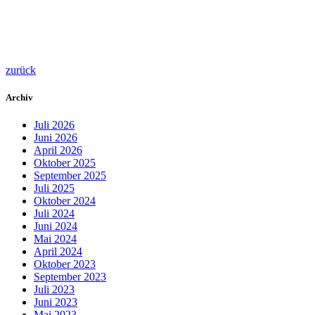
zurück
Archiv
Juli 2026
Juni 2026
April 2026
Oktober 2025
September 2025
Juli 2025
Oktober 2024
Juli 2024
Juni 2024
Mai 2024
April 2024
Oktober 2023
September 2023
Juli 2023
Juni 2023
Mai 2023