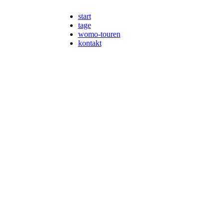
start
tage
womo-touren
kontakt